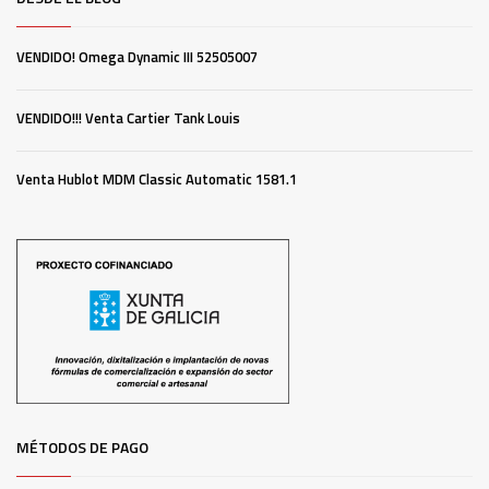
VENDIDO! Omega Dynamic III 52505007
VENDIDO!!! Venta Cartier Tank Louis
Venta Hublot MDM Classic Automatic 1581.1
MÉTODOS DE PAGO