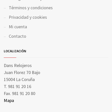
Términos y condiciones
Privacidad y cookies
Mi cuenta
Contacto
LOCALIZACIÓN
Dans Relojeros
Juan Florez 70 Bajo
15004 La Coruña
T. 981 91 20 16
Fax. 981 91 20 80
Mapa