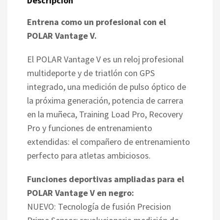
Descripción
Entrena como un profesional con el
POLAR Vantage V.
El POLAR Vantage V es un reloj profesional
multideporte y de triatlón con GPS
integrado, una medición de pulso óptico de
la próxima generación, potencia de carrera
en la muñeca, Training Load Pro, Recovery
Pro y funciones de entrenamiento
extendidas: el compañero de entrenamiento
perfecto para atletas ambiciosos.
Funciones deportivas ampliadas para el
POLAR Vantage V en negro:
NUEVO: Tecnología de fusión Precision