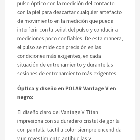
pulso óptico con la medición del contacto
con la piel para descartar cualquier artefacto
de movimiento en la medición que pueda
interferir con la señal del pulso y conducir a
mediciones poco confiables. De esta manera,
el pulso se mide con precisión en las
condiciones más exigentes, en cada
situación de entrenamiento y durante las
sesiones de entrenamiento más exigentes.
Óptica y diseño en POLAR Vantage V en
negro:
El diseño claro del Vantage V Titan
impresiona con su duradero cristal de gorila
con pantalla táctil a color siempre encendida
y un revestimiento antihuellas y