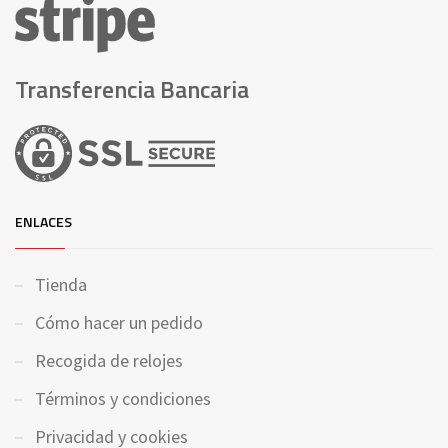
Transferencia Bancaria
ENLACES
Tienda
Cómo hacer un pedido
Recogida de relojes
Términos y condiciones
Privacidad y cookies