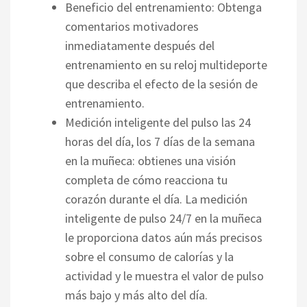
Beneficio del entrenamiento: Obtenga
comentarios motivadores
inmediatamente después del
entrenamiento en su reloj multideporte
que describa el efecto de la sesión de
entrenamiento.
Medición inteligente del pulso las 24
horas del día, los 7 días de la semana
en la muñeca: obtienes una visión
completa de cómo reacciona tu
corazón durante el día. La medición
inteligente de pulso 24/7 en la muñeca
le proporciona datos aún más precisos
sobre el consumo de calorías y la
actividad y le muestra el valor de pulso
más bajo y más alto del día.