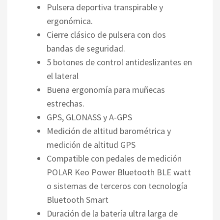
Pulsera deportiva transpirable y
ergonómica.
Cierre clásico de pulsera con dos
bandas de seguridad.
5 botones de control antideslizantes en
el lateral
Buena ergonomía para muñecas
estrechas.
GPS, GLONASS y A-GPS
Medición de altitud barométrica y
medición de altitud GPS
Compatible con pedales de medición
POLAR Keo Power Bluetooth BLE watt
o sistemas de terceros con tecnología
Bluetooth Smart
Duración de la batería ultra larga de