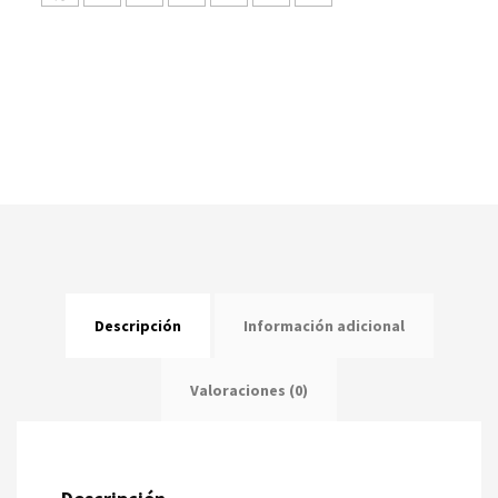
Descripción
Información adicional
Valoraciones (0)