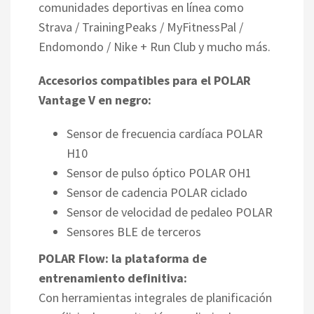
comunidades deportivas en línea como
Strava / TrainingPeaks / MyFitnessPal /
Endomondo / Nike + Run Club y mucho más.
Accesorios compatibles para el POLAR
Vantage V en negro:
Sensor de frecuencia cardíaca POLAR
H10
Sensor de pulso óptico POLAR OH1
Sensor de cadencia POLAR ciclado
Sensor de velocidad de pedaleo POLAR
Sensores BLE de terceros
POLAR Flow: la plataforma de
entrenamiento definitiva:
Con herramientas integrales de planificación