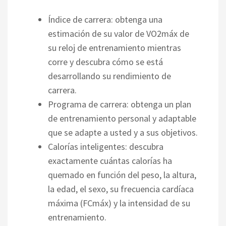
Índice de carrera: obtenga una
estimación de su valor de VO2máx de
su reloj de entrenamiento mientras
corre y descubra cómo se está
desarrollando su rendimiento de
carrera.
Programa de carrera: obtenga un plan
de entrenamiento personal y adaptable
que se adapte a usted y a sus objetivos.
Calorías inteligentes: descubra
exactamente cuántas calorías ha
quemado en función del peso, la altura,
la edad, el sexo, su frecuencia cardíaca
máxima (FCmáx) y la intensidad de su
entrenamiento.