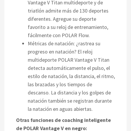
Vantage V Titan multideporte y de
triatlón admite más de 130 deportes
diferentes. Agregue su deporte
favorito a su reloj de entrenamiento,
fácilmente con POLAR Flow.
Métricas de natación: ¿rastrea su
progreso en natación? El reloj
multideporte POLAR Vantage V Titan
detecta automáticamente el pulso, el
estilo de natación, la distancia, el ritmo,
las brazadas y los tiempos de
descanso. La distancia y los golpes de
natación también se registran durante
la natación en aguas abiertas.
Otras funciones de coaching inteligente
de POLAR Vantage V en negro: