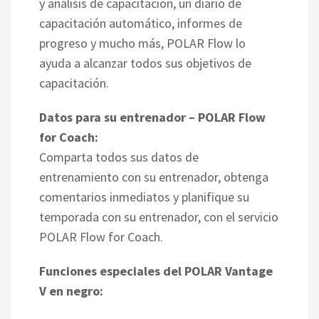
y análisis de capacitación, un diario de
capacitación automático, informes de
progreso y mucho más, POLAR Flow lo
ayuda a alcanzar todos sus objetivos de
capacitación.
Datos para su entrenador – POLAR Flow
for Coach:
Comparta todos sus datos de
entrenamiento con su entrenador, obtenga
comentarios inmediatos y planifique su
temporada con su entrenador, con el servicio
POLAR Flow for Coach.
Funciones especiales del POLAR Vantage
V en negro: