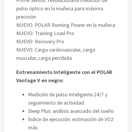
Prime Sensor: revolucionaria medición de
pulso óptico en la muñeca para máxima
precisión
NUEVO: POLAR Running Power en la muñeca
NUEVO: Training Load Pro
NUEVO: Recovery Pro
NUEVO: Carga cardiovascular, carga
muscular, carga percibida
Entrenamiento inteligente con el POLAR
Vantage V en negro:
Medición de pulso inteligente 24/7 y
seguimiento de actividad
Sleep Plus: análisis avanzado del sueño
Índice de ejecución: estimación de VO2
máx.