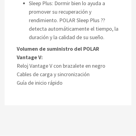
Sleep Plus: Dormir bien lo ayuda a
promover su recuperación y
rendimiento. POLAR Sleep Plus ??
detecta automáticamente el tiempo, la
duración y la calidad de su sueño.
Volumen de suministro del POLAR
Vantage V:
Reloj Vantage V con brazalete en negro
Cables de carga y sincronización
Guía de inicio rápido