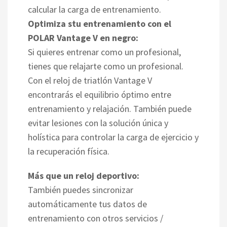
calcular la carga de entrenamiento.
Optimiza stu entrenamiento con el
POLAR Vantage V en negro:
Si quieres entrenar como un profesional,
tienes que relajarte como un profesional.
Con el reloj de triatlón Vantage V
encontrarás el equilibrio óptimo entre
entrenamiento y relajación. También puede
evitar lesiones con la solución única y
holística para controlar la carga de ejercicio y
la recuperación física.
Más que un reloj deportivo:
También puedes sincronizar
automáticamente tus datos de
entrenamiento con otros servicios /