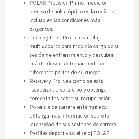
POLAR Precision Prime: medición
precisa de pulso óptico en la muñeca,
incluso en las condiciones más
exigentes.
Training Load Pro: use su reloj
multideporte para medir la carga de su
sesión de entrenamiento y descubrir
cuánto dura el entrenamiento en
diferentes partes de su cuerpo.
Recovery Pro: vea cómo se está
recuperando su cuerpo y obtenga
comentarios sobre su recuperación.
Potencia de carrera en la muñeca:
obtenga más información sobre la
intensidad de sus sesiones de carrera.
Perfiles deportivos: el reloj POLAR