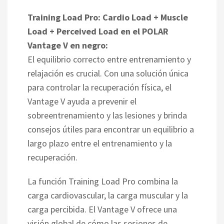
Training Load Pro: Cardio Load + Muscle
Load + Perceived Load en el POLAR
Vantage V en negro:
El equilibrio correcto entre entrenamiento y
relajación es crucial. Con una solución única
para controlar la recuperación física, el
Vantage V ayuda a prevenir el
sobreentrenamiento y las lesiones y brinda
consejos útiles para encontrar un equilibrio a
largo plazo entre el entrenamiento y la
recuperación.
La función Training Load Pro combina la
carga cardiovascular, la carga muscular y la
carga percibida. El Vantage V ofrece una
visión global de cómo las sesiones de