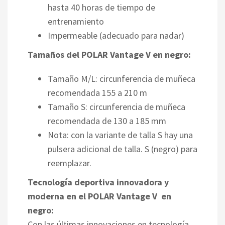
hasta 40 horas de tiempo de
entrenamiento
Impermeable (adecuado para nadar)
Tamaños del POLAR Vantage V en negro:
Tamaño M/L: circunferencia de muñeca
recomendada 155 a 210 m
Tamaño S: circunferencia de muñeca
recomendada de 130 a 185 mm
Nota: con la variante de talla S hay una
pulsera adicional de talla. S (negro) para
reemplazar.
Tecnología deportiva innovadora y
moderna en el POLAR Vantage V en
negro:
Con las últimas innovaciones en tecnología