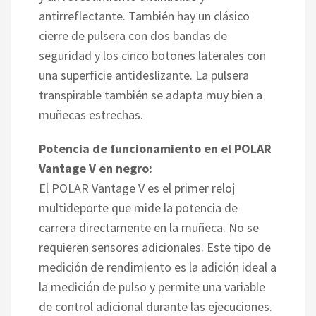
antirreflectante. También hay un clásico
cierre de pulsera con dos bandas de
seguridad y los cinco botones laterales con
una superficie antideslizante. La pulsera
transpirable también se adapta muy bien a
muñecas estrechas.
Potencia de funcionamiento en el POLAR
Vantage V en negro:
El POLAR Vantage V es el primer reloj
multideporte que mide la potencia de
carrera directamente en la muñeca. No se
requieren sensores adicionales. Este tipo de
medición de rendimiento es la adición ideal a
la medición de pulso y permite una variable
de control adicional durante las ejecuciones.