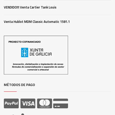
VENDIDO!!! Venta Cartier Tank Louis
Venta Hublot MDM Classic Automatic 1581.1
MÉTODOS DE PAGO