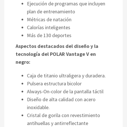
Ejecución de programas que incluyen
plan de entrenamiento
Métricas de natación
Calorías inteligentes
Más de 130 deportes
Aspectos destacados del diseño y la
tecnología del POLAR Vantage V en
negro:
Caja de titanio ultraligera y duradera.
Pulsera estructura bicolor
Always-On-color de la pantalla táctil
Diseño de alta calidad con acero
inoxidable.
Cristal de gorila con revestimiento
antihuellas y antirreflectante