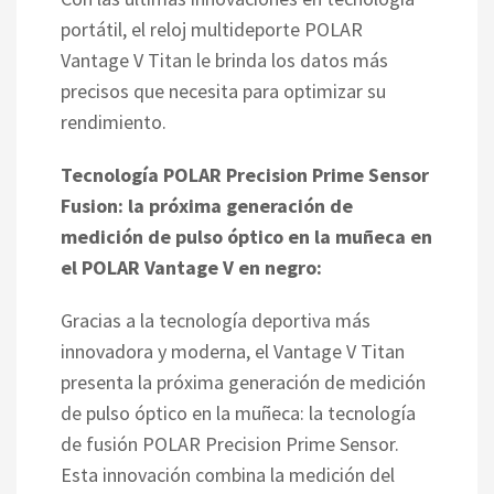
portátil, el reloj multideporte POLAR
Vantage V Titan le brinda los datos más
precisos que necesita para optimizar su
rendimiento.
Tecnología POLAR Precision Prime Sensor
Fusion: la próxima generación de
medición de pulso óptico en la muñeca en
el POLAR Vantage V en negro:
Gracias a la tecnología deportiva más
innovadora y moderna, el Vantage V Titan
presenta la próxima generación de medición
de pulso óptico en la muñeca: la tecnología
de fusión POLAR Precision Prime Sensor.
Esta innovación combina la medición del