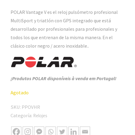
POLAR Vantage V es el reloj pulsómetro profesional
MultiSport y triatlón con GPS integrado que está
desarrollado por profesionales para profesionales y
todos los que entrenan de la misma manera. En el
clásico color negro / acero inoxidable..
¡Produtos POLAR disponíveis à venda em Portugal!
Agotado
SKU:
PPOVHR
Categoría:
Relojes