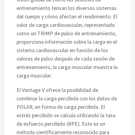
entrenamiento tensan los diversos sistemas
del cuerpo y cómo afectan el rendimiento. El
valor de carga cardiovascular, representado
como un TRIMP de pulso de entrenamiento,
proporciona información sobre la carga en el
sistema cardiovascular en función de los
valores de pulso después de cada sesión de
entrenamiento, la carga muscular muestra la
carga muscular.
El Vantage V ofrece la posibilidad de
combinar la carga percibida con los datos de
POLAR, en forma de carga percibida. El
estrés percibido se calcula utilizando la tasa
de esfuerzo percibido (RPE). Este es un
método científicamente reconocido para