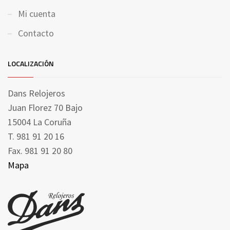
Mi cuenta
Contacto
LOCALIZACIÓN
Dans Relojeros
Juan Florez 70 Bajo
15004 La Coruña
T. 981 91 20 16
Fax. 981 91 20 80
Mapa