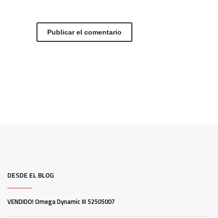
DESDE EL BLOG
VENDIDO! Omega Dynamic III 52505007