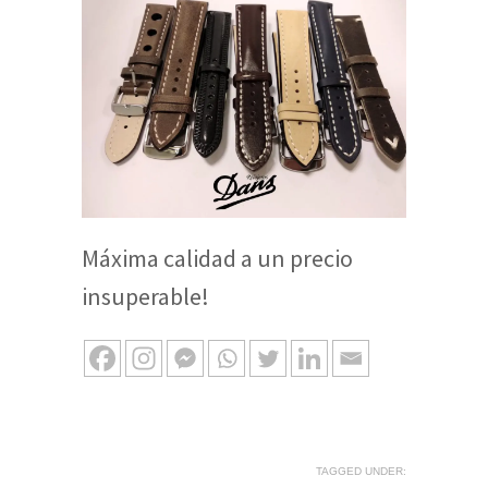
Máxima calidad a un precio
insuperable!
TAGGED UNDER: