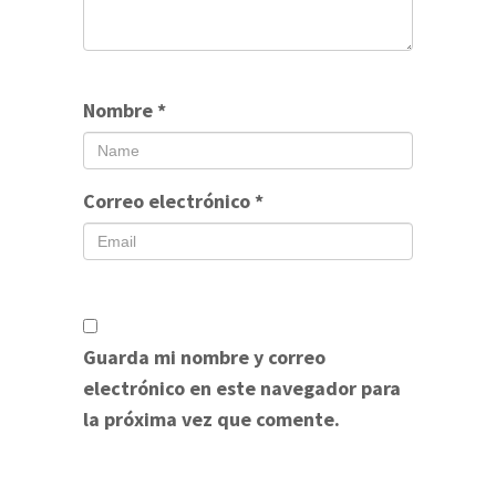
Nombre
*
Correo electrónico
*
Guarda mi nombre y correo
electrónico en este navegador para
la próxima vez que comente.