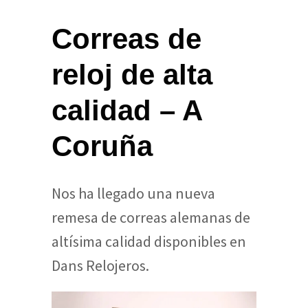
Correas de
reloj de alta
calidad – A
Coruña
Nos ha llegado una nueva
remesa de correas alemanas de
altísima calidad disponibles en
Dans Relojeros.