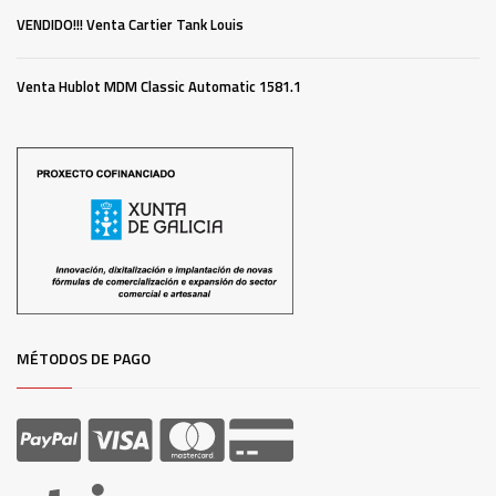
VENDIDO!!! Venta Cartier Tank Louis
Venta Hublot MDM Classic Automatic 1581.1
MÉTODOS DE PAGO