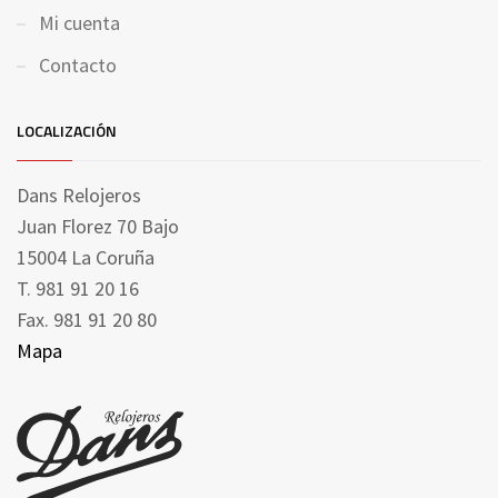
Mi cuenta
Contacto
LOCALIZACIÓN
Dans Relojeros
Juan Florez 70 Bajo
15004 La Coruña
T. 981 91 20 16
Fax. 981 91 20 80
Mapa