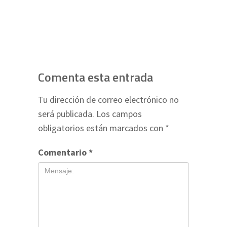
Comenta esta entrada
Tu dirección de correo electrónico no
será publicada.
Los campos
obligatorios están marcados con
*
Comentario
*