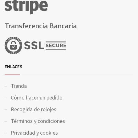
Transferencia Bancaria
ENLACES
Tienda
Cómo hacer un pedido
Recogida de relojes
Términos y condiciones
Privacidad y cookies