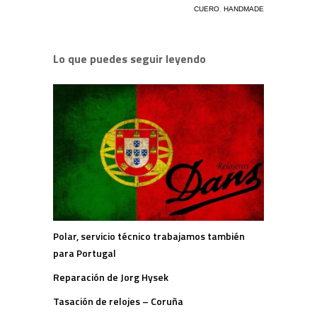
CUERO
,
HANDMADE
Lo que puedes seguir leyendo
Polar, servicio técnico trabajamos también
para Portugal
Reparación de Jorg Hysek
Tasación de relojes – Coruña