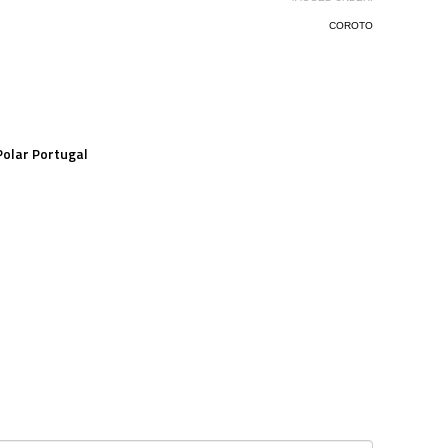
COROTO
Polar Portugal