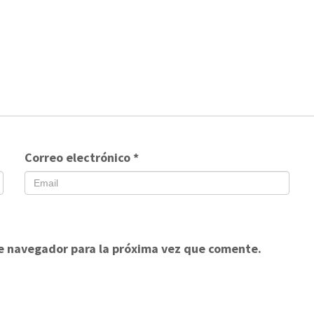
Correo electrónico
*
e navegador para la próxima vez que comente.