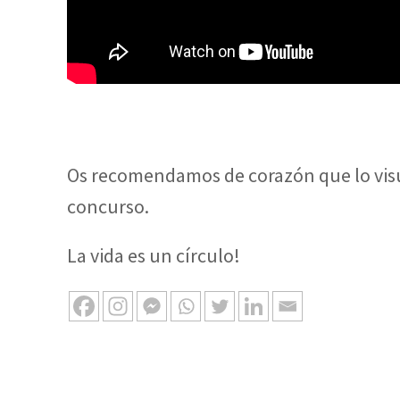
Os recomendamos de corazón que lo visu
concurso.
La vida es un círculo!