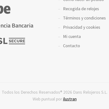
Recogida de relojes
Términos y condiciones
ncia Bancaria
Privacidad y cookies
Mi cuenta
Contacto
Todos los Derechos Reservados® 2026 Dans Relojeros S.L.
Web puntual por
ilustran