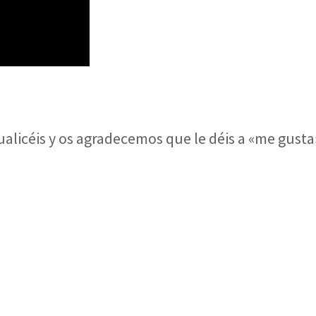
alicéis y os agradecemos que le déis a «me gust