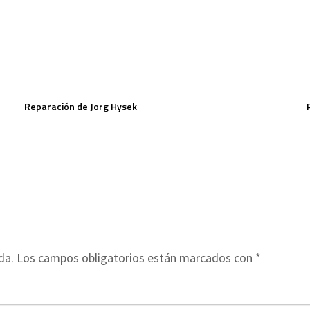
Reparación de Jorg Hysek
da.
Los campos obligatorios están marcados con
*