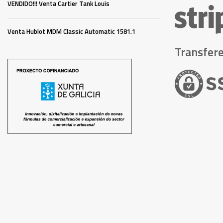
VENDIDO!!! Venta Cartier Tank Louis
Venta Hublot MDM Classic Automatic 1581.1
Transfere