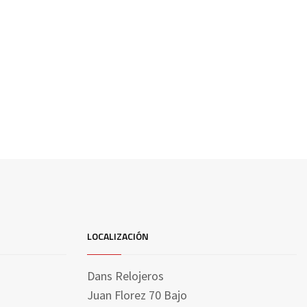
LOCALIZACIÓN
Dans Relojeros
Juan Florez 70 Bajo