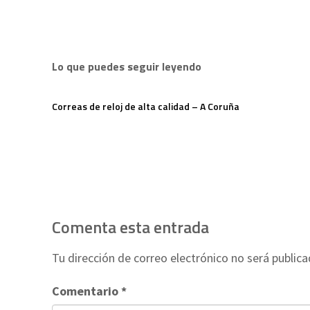
Lo que puedes seguir leyendo
Correas de reloj de alta calidad – A Coruña
Comenta esta entrada
Tu dirección de correo electrónico no será publica
Comentario
*