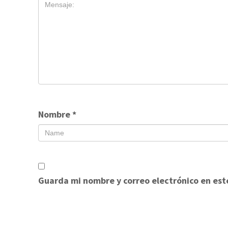
Nombre
*
Guarda mi nombre y correo electrónico en est