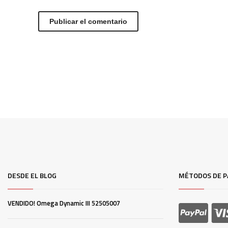
DESDE EL BLOG
MÉTODOS DE P
VENDIDO! Omega Dynamic III 52505007