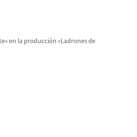
rte» en la producción «Ladrones de