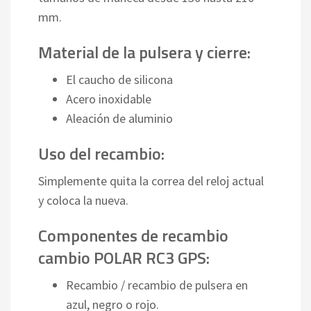
mm.
Material de la pulsera y cierre:
El caucho de silicona
Acero inoxidable
Aleación de aluminio
Uso del recambio:
Simplemente quita la correa del reloj actual
y coloca la nueva.
Componentes de recambio
cambio POLAR RC3 GPS:
Recambio / recambio de pulsera en
azul, negro o rojo.