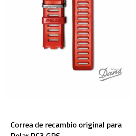
Correa de recambio original para
Polar RC3 GPS