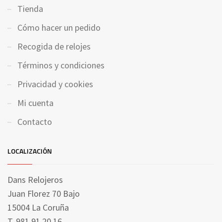
Tienda
Cómo hacer un pedido
Recogida de relojes
Términos y condiciones
Privacidad y cookies
Mi cuenta
Contacto
LOCALIZACIÓN
Dans Relojeros
Juan Florez 70 Bajo
15004 La Coruña
T. 981 91 20 16