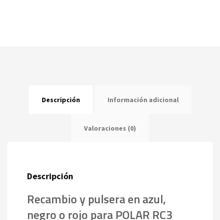
Descripción
Información adicional
Valoraciones (0)
Descripción
Recambio y pulsera en azul,
negro o rojo para POLAR RC3