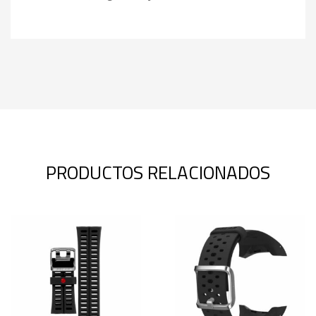
PRODUCTOS RELACIONADOS