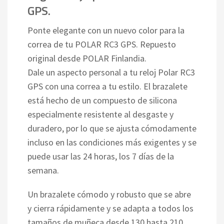
GPS.
Ponte elegante con un nuevo color para la
correa de tu POLAR RC3 GPS. Repuesto
original desde POLAR Finlandia.
Dale un aspecto personal a tu reloj Polar RC3
GPS con una correa a tu estilo. El brazalete
está hecho de un compuesto de silicona
especialmente resistente al desgaste y
duradero, por lo que se ajusta cómodamente
incluso en las condiciones más exigentes y se
puede usar las 24 horas, los 7 días de la
semana.
Un brazalete cómodo y robusto que se abre
y cierra rápidamente y se adapta a todos los
tamaños de muñeca desde 130 hasta 210