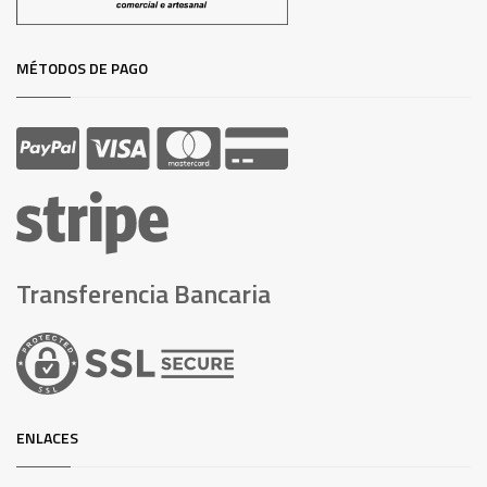
MÉTODOS DE PAGO
Transferencia Bancaria
ENLACES