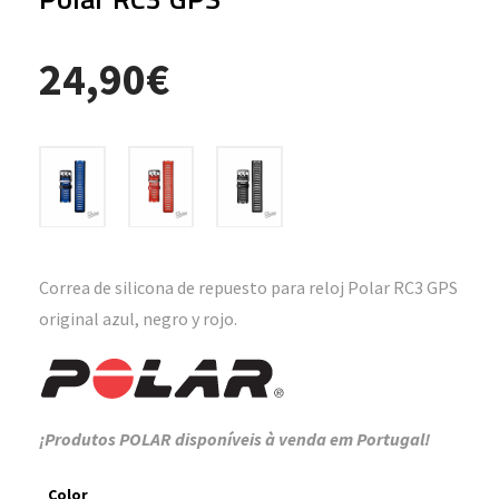
24,90
€
Correa de silicona de repuesto para reloj Polar RC3 GPS
original azul, negro y rojo.
¡Produtos POLAR disponíveis à venda em Portugal!
Color