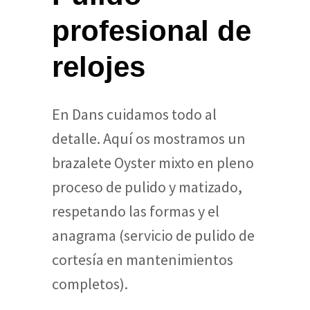
profesional de
relojes
En Dans cuidamos todo al
detalle.
Aquí os mostramos un
brazalete Oyster mixto en pleno
proceso de pulido y matizado,
respetando las formas y el
anagrama (servicio de pulido de
cortesía en mantenimientos
completos).