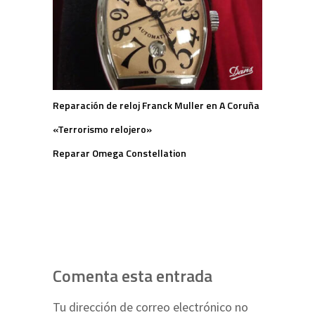
Reparación de reloj Franck Muller en A Coruña
«Terrorismo relojero»
Reparar Omega Constellation
Comenta esta entrada
Tu dirección de correo electrónico no