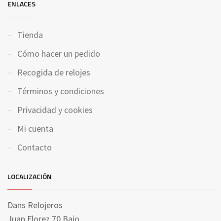
ENLACES
Tienda
Cómo hacer un pedido
Recogida de relojes
Términos y condiciones
Privacidad y cookies
Mi cuenta
Contacto
LOCALIZACIÓN
Dans Relojeros
Juan Florez 70 Bajo