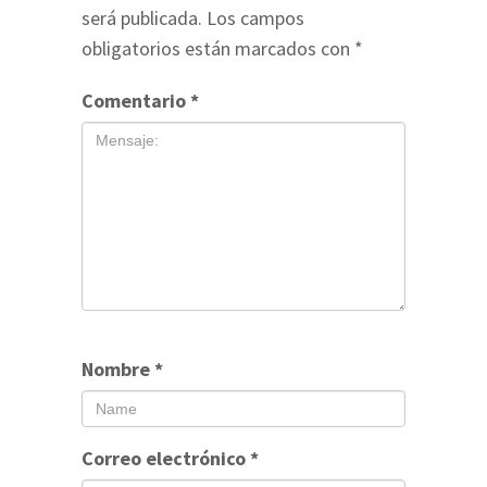
será publicada.
Los campos
obligatorios están marcados con
*
Comentario
*
Nombre
*
Correo electrónico
*