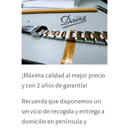
¡Máxima calidad al mejor precio
y con 2 años de garantía!
Recuerda que disponemos un
servicio de recogida y entrega a
domicilio en península y