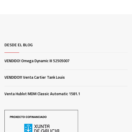
DESDE EL BLOG
VENDIDO! Omega Dynamic III 52505007
VENDIDO!!! Venta Cartier Tank Louis
Venta Hublot MDM Classic Automatic 1581.1