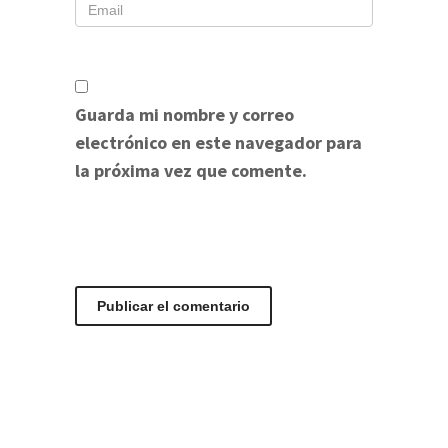
Guarda mi nombre y correo
electrónico en este navegador para
la próxima vez que comente.