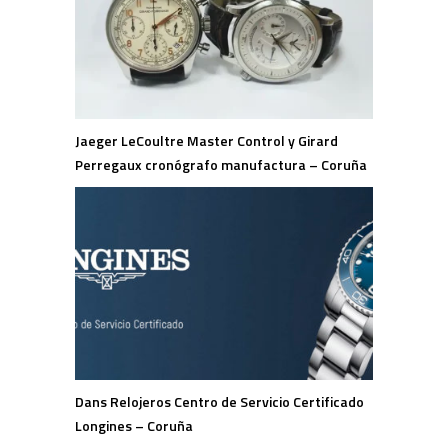
Jaeger LeCoultre Master Control y Girard
Perregaux cronógrafo manufactura – Coruña
Dans Relojeros Centro de Servicio Certificado
Longines – Coruña