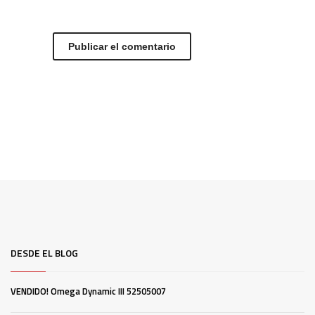
DESDE EL BLOG
VENDIDO! Omega Dynamic III 52505007