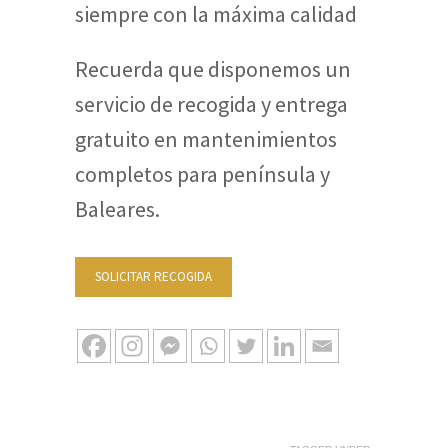
siempre con la máxima calidad
Recuerda que disponemos un
servicio de recogida y entrega
gratuito en mantenimientos
completos para península y
Baleares.
SOLICITAR RECOGIDA