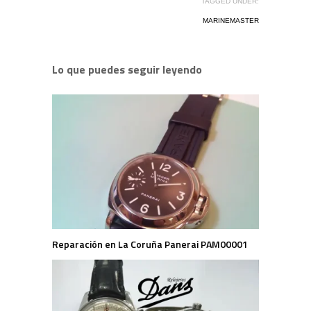
TAGGED UNDER:
MARINEMASTER
Lo que puedes seguir leyendo
Reparación en La Coruña Panerai PAM00001