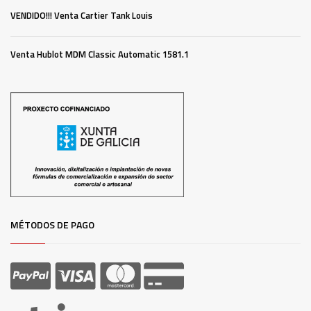
VENDIDO!!! Venta Cartier Tank Louis
Venta Hublot MDM Classic Automatic 1581.1
MÉTODOS DE PAGO