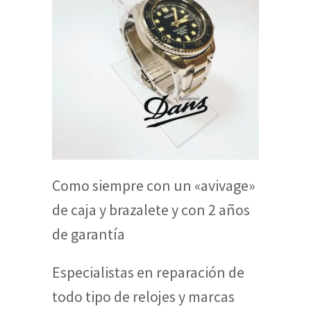
Como siempre con un «avivage»
de caja y brazalete y con 2 años
de garantía
Especialistas en reparación de
todo tipo de relojes y marcas