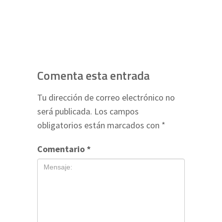
Comenta esta entrada
Tu dirección de correo electrónico no
será publicada.
Los campos
obligatorios están marcados con
*
Comentario
*