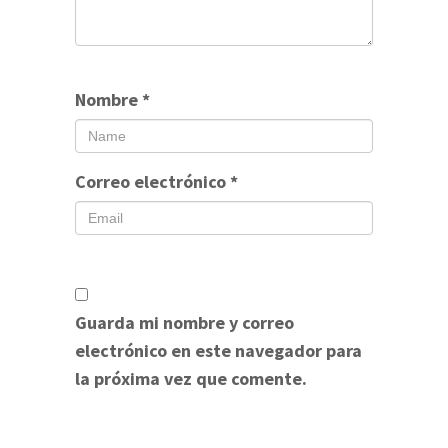
Nombre
*
Correo electrónico
*
Guarda mi nombre y correo
electrónico en este navegador para
la próxima vez que comente.