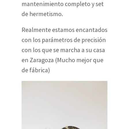
mantenimiento completo y set
de hermetismo.
Realmente estamos encantados
con los parámetros de precisión
con los que se marcha a su casa
en Zaragoza (Mucho mejor que
de fábrica)