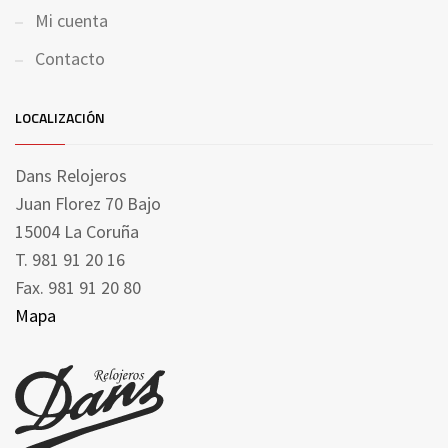
Mi cuenta
Contacto
LOCALIZACIÓN
Dans Relojeros
Juan Florez 70 Bajo
15004 La Coruña
T. 981 91 20 16
Fax. 981 91 20 80
Mapa