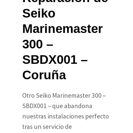
Seiko
Marinemaster
300 –
SBDX001 –
Coruña
Otro Seiko Marinemaster 300 –
SBDX001 – que abandona
nuestras instalaciones perfecto
tras un servicio de