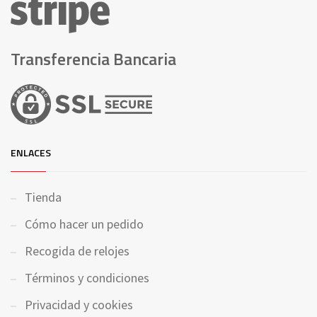
Transferencia Bancaria
ENLACES
Tienda
Cómo hacer un pedido
Recogida de relojes
Términos y condiciones
Privacidad y cookies