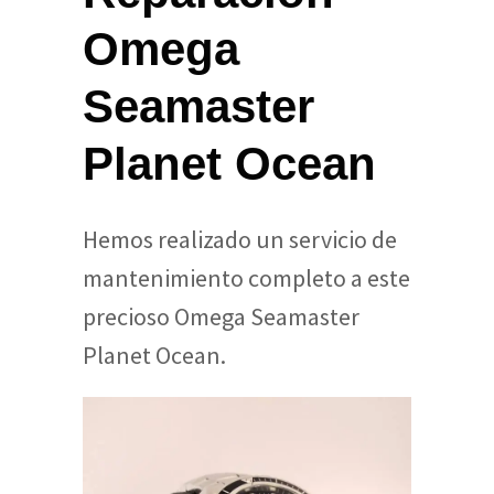
Omega
Seamaster
Planet Ocean
Hemos realizado un servicio de
mantenimiento completo a este
precioso Omega Seamaster
Planet Ocean.