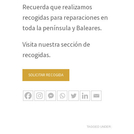
Recuerda que realizamos
recogidas para reparaciones en
toda la península y Baleares.
Visita nuestra sección de
recogidas.
SOLICITAR RECOGIDA
TAGGED UNDER: