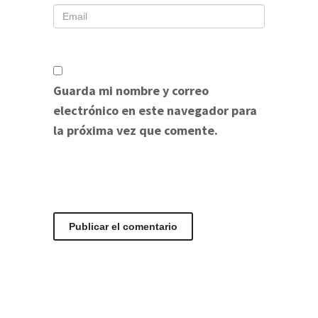
Guarda mi nombre y correo
electrónico en este navegador para
la próxima vez que comente.