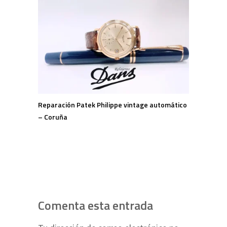
Reparación Patek Philippe vintage automático
– Coruña
Comenta esta entrada