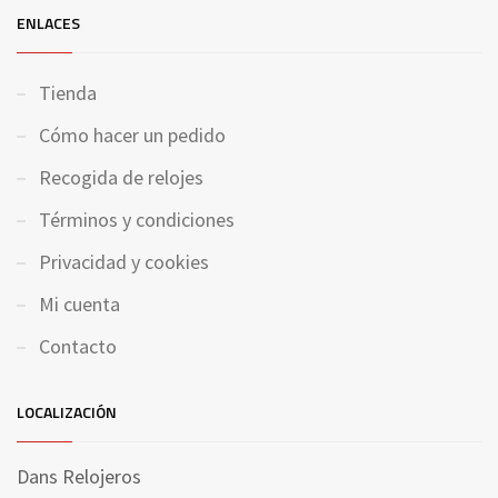
ENLACES
Tienda
Cómo hacer un pedido
Recogida de relojes
Términos y condiciones
Privacidad y cookies
Mi cuenta
Contacto
LOCALIZACIÓN
Dans Relojeros