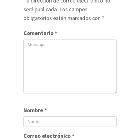
Tu dirección de correo electrónico no
será publicada.
Los campos
obligatorios están marcados con
*
Comentario
*
Nombre
*
Correo electrónico
*