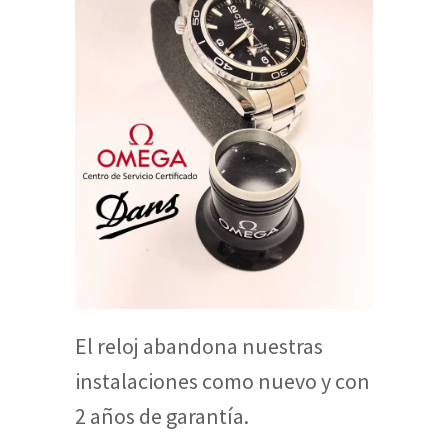
El reloj abandona nuestras
instalaciones como nuevo y con
2 años de garantía.