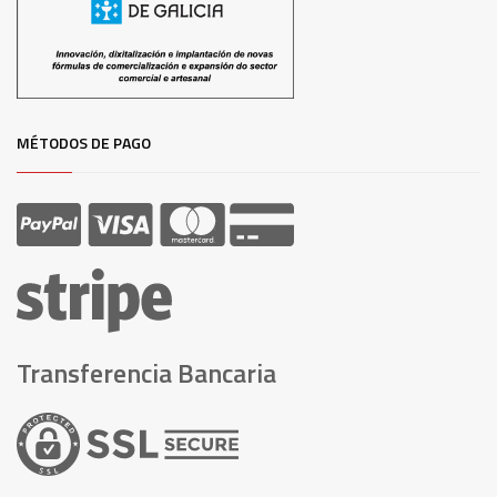
MÉTODOS DE PAGO
Transferencia Bancaria