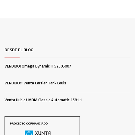
DESDE EL BLOG
VENDIDO! Omega Dynamic III 52505007
VENDIDO!!! Venta Cartier Tank Louis
Venta Hublot MDM Classic Automatic 1581.1