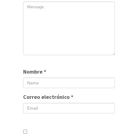
Nombre
*
Correo electrónico
*