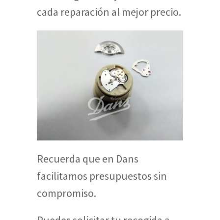
cada reparación al mejor precio.
Recuerda que en Dans
facilitamos presupuestos sin
compromiso.
Puedes solicitar tu recogida a