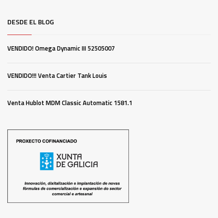
DESDE EL BLOG
VENDIDO! Omega Dynamic III 52505007
VENDIDO!!! Venta Cartier Tank Louis
Venta Hublot MDM Classic Automatic 1581.1