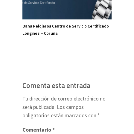
Dans Relojeros Centro de Servicio Certificado
Longines – Coruña
Comenta esta entrada
Tu dirección de correo electrónico no
será publicada.
Los campos
obligatorios están marcados con
*
Comentario
*