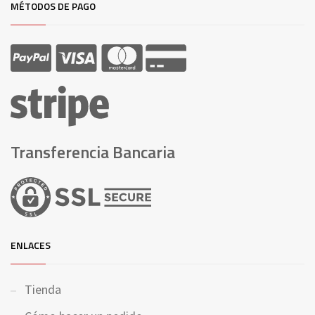
MÉTODOS DE PAGO
Transferencia Bancaria
ENLACES
Tienda