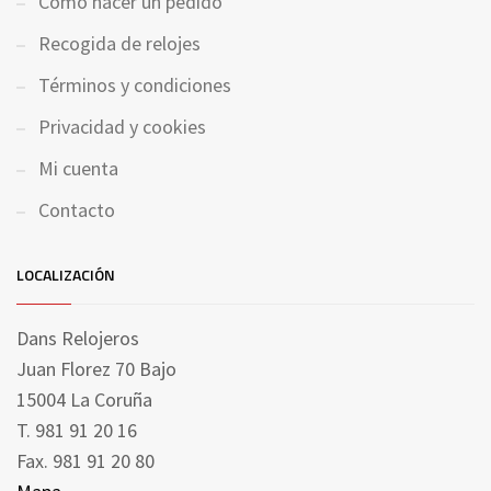
Cómo hacer un pedido
Recogida de relojes
Términos y condiciones
Privacidad y cookies
Mi cuenta
Contacto
LOCALIZACIÓN
Dans Relojeros
Juan Florez 70 Bajo
15004 La Coruña
T. 981 91 20 16
Fax. 981 91 20 80