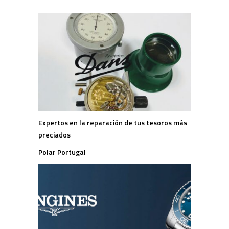
Expertos en la reparación de tus tesoros más
preciados
Polar Portugal