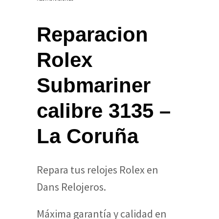
Reparacion
Rolex
Submariner
calibre 3135 –
La Coruña
Repara tus relojes Rolex en
Dans Relojeros.
Máxima garantía y calidad en