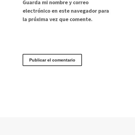
Guarda mi nombre y correo
electrónico en este navegador para
la próxima vez que comente.