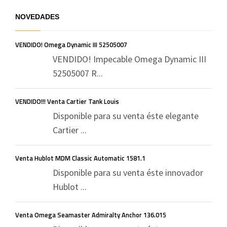
NOVEDADES
VENDIDO! Omega Dynamic III 52505007
VENDIDO! Impecable Omega Dynamic III
52505007 R...
VENDIDO!!! Venta Cartier Tank Louis
Disponible para su venta éste elegante
Cartier ...
Venta Hublot MDM Classic Automatic 1581.1
Disponible para su venta éste innovador
Hublot ...
Venta Omega Seamaster Admiralty Anchor 136.015