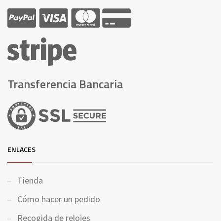
Transferencia Bancaria
ENLACES
Tienda
Cómo hacer un pedido
Recogida de relojes