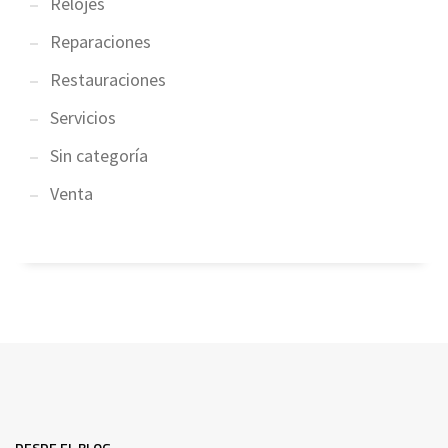
Relojes
Reparaciones
Restauraciones
Servicios
Sin categoría
Venta
DESDE EL BLOG