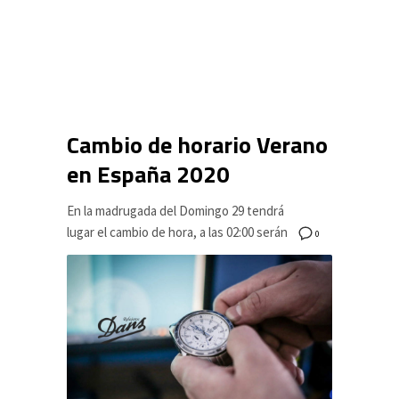
Cambio de horario Verano
en España 2020
En la madrugada del Domingo 29 tendrá
lugar el cambio de hora, a las 02:00 serán
0