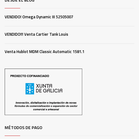
VENDIDO! Omega Dynamic III 52505007
VENDIDO!!! Venta Cartier Tank Louis
Venta Hublot MDM Classic Automatic 1581.1
MÉTODOS DE PAGO