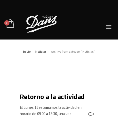
Inicio
Noticias
Archive from category "Noticias"
Retorno a la actividad
El Lunes 11 retomamos la actividad en
horario de 09:00 a 13:30, una vez
0