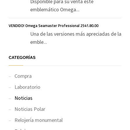
Disponible para su venta éste
emblemático Omega...
VENDIDO! Omega Seamaster Professional 2541.80.00
Una de las versiones más apreciadas de la
emble...
CATEGORÍAS
Compra
Laboratorio
Noticias
Noticias Polar
Relojería monumental