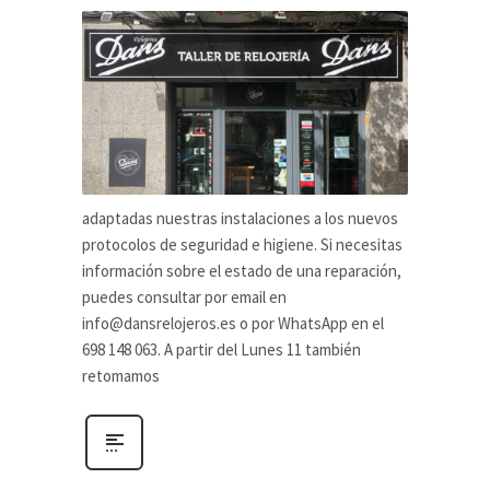
adaptadas nuestras instalaciones a los nuevos
protocolos de seguridad e higiene. Si necesitas
información sobre el estado de una reparación,
puedes consultar por email en
info@dansrelojeros.es
o por WhatsApp en el
698 148 063. A partir del Lunes 11 también
retomamos