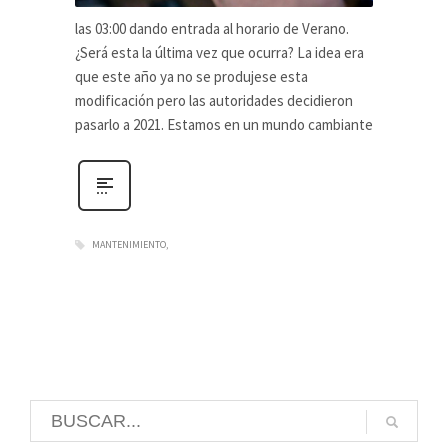
las 03:00 dando entrada al horario de Verano.
¿Será esta la última vez que ocurra? La idea era
que este año ya no se produjese esta
modificación pero las autoridades decidieron
pasarlo a 2021. Estamos en un mundo cambiante
MANTENIMIENTO