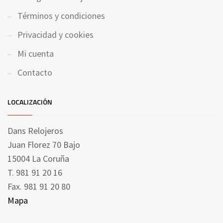
Términos y condiciones
Privacidad y cookies
Mi cuenta
Contacto
LOCALIZACIÓN
Dans Relojeros
Juan Florez 70 Bajo
15004 La Coruña
T. 981 91 20 16
Fax. 981 91 20 80
Mapa