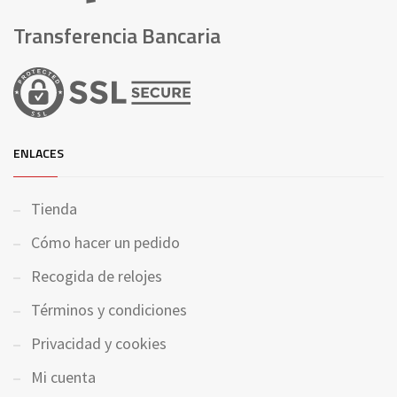
Transferencia Bancaria
ENLACES
Tienda
Cómo hacer un pedido
Recogida de relojes
Términos y condiciones
Privacidad y cookies
Mi cuenta