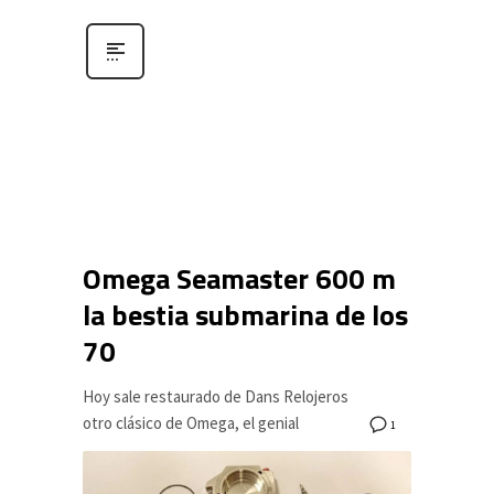
Omega Seamaster 600 m
la bestia submarina de los
70
Hoy sale restaurado de Dans Relojeros
otro clásico de Omega, el genial
1