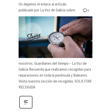
Os dejamos el enlace al artículo
publicado por La Voz de Galicia sobre
0
nosotros. Guardianes del tiempo – La Voz de
Galicia Recuerda que realizamos recogidas para
reparaciones en toda la península y Baleares.
Visita nuestra sección de recogidas. SOLICITAR
RECOGIDA