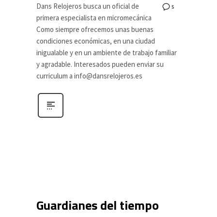
Dans Relojeros busca un oficial de
5
primera especialista en micromecánica
Como siempre ofrecemos unas buenas
condiciones económicas, en una ciudad
inigualable y en un ambiente de trabajo familiar
y agradable. Interesados pueden enviar su
curriculum a
info@dansrelojeros.es
Guardianes del tiempo