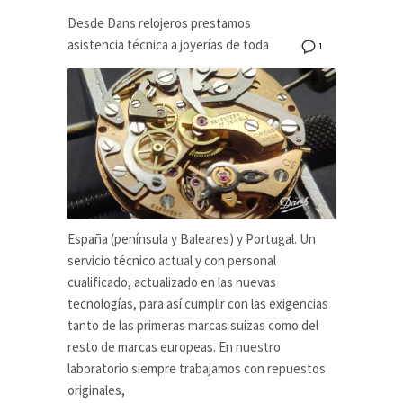
Desde Dans relojeros prestamos
asistencia técnica a joyerías de toda
1
España (península y Baleares) y Portugal. Un
servicio técnico actual y con personal
cualificado, actualizado en las nuevas
tecnologías, para así cumplir con las exigencias
tanto de las primeras marcas suizas como del
resto de marcas europeas. En nuestro
laboratorio siempre trabajamos con repuestos
originales,