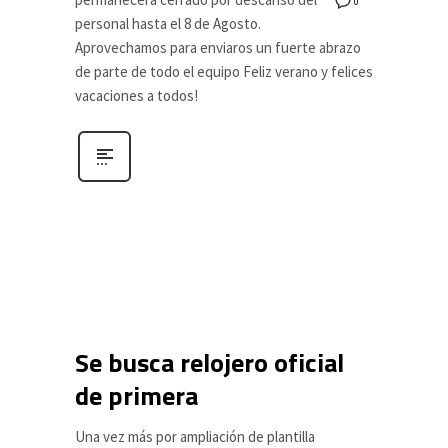
0
personal hasta el 8 de Agosto.
Aprovechamos para enviaros un fuerte abrazo
de parte de todo el equipo Feliz verano y felices
vacaciones a todos!
Se busca relojero oficial
de primera
Una vez más por ampliación de plantilla