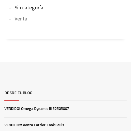
Sin categoría
Venta
DESDE EL BLOG
VENDIDO! Omega Dynamic III 52505007
VENDIDO!!! Venta Cartier Tank Louis