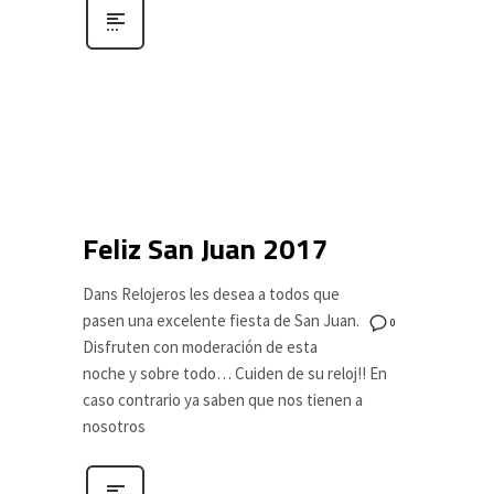
Feliz San Juan 2017
Dans Relojeros les desea a todos que
pasen una excelente fiesta de San Juan.
0
Disfruten con moderación de esta
noche y sobre todo… Cuiden de su reloj!! En
caso contrario ya saben que nos tienen a
nosotros