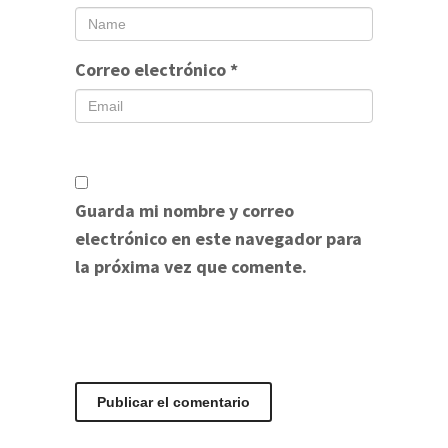
Correo electrónico
*
Guarda mi nombre y correo
electrónico en este navegador para
la próxima vez que comente.