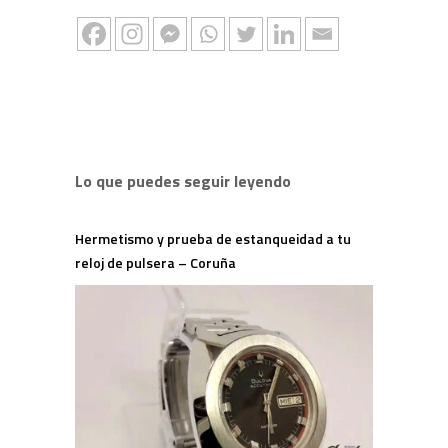
Lo que puedes seguir leyendo
Hermetismo y prueba de estanqueidad a tu
reloj de pulsera – Coruña