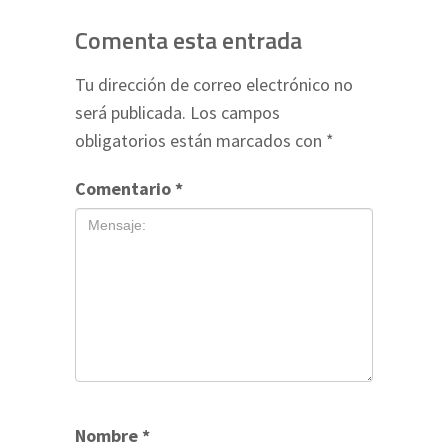
Comenta esta entrada
Tu dirección de correo electrónico no
será publicada.
Los campos
obligatorios están marcados con
*
Comentario
*
Nombre
*