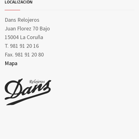
LOCALIZACIÓN
Dans Relojeros
Juan Florez 70 Bajo
15004 La Coruña
T. 981 91 20 16
Fax. 981 91 20 80
Mapa