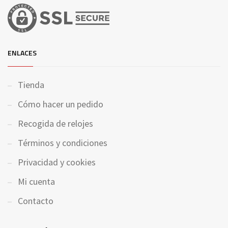
ENLACES
Tienda
Cómo hacer un pedido
Recogida de relojes
Términos y condiciones
Privacidad y cookies
Mi cuenta
Contacto