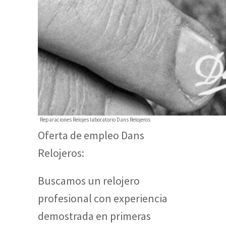
Reparaciones Relojes laboratorio Dans Relojeros
Oferta de empleo Dans
Relojeros:
Buscamos un relojero
profesional con experiencia
demostrada en primeras