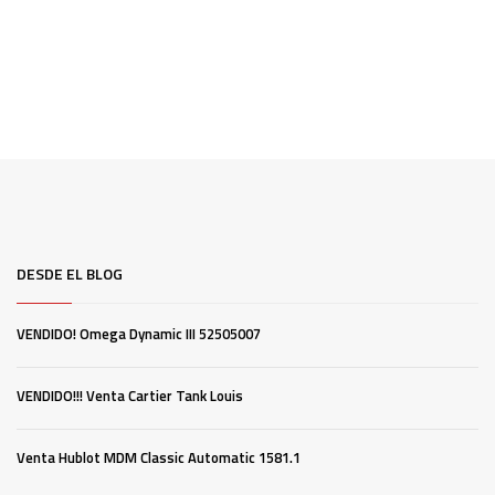
DESDE EL BLOG
VENDIDO! Omega Dynamic III 52505007
VENDIDO!!! Venta Cartier Tank Louis
Venta Hublot MDM Classic Automatic 1581.1