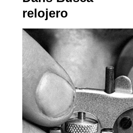
relojero