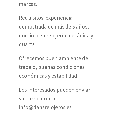
marcas.
Requisitos: experiencia
demostrada de más de 5 años,
dominio en relojería mecánica y
quartz
Ofrecemos buen ambiente de
trabajo, buenas condiciones
económicas y estabilidad
Los interesados pueden enviar
su curriculum a
info@dansrelojeros.es