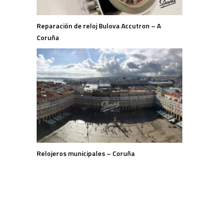
Reparación de reloj Bulova Accutron – A
Coruña
Relojeros municipales – Coruña