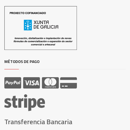
MÉTODOS DE PAGO
Transferencia Bancaria