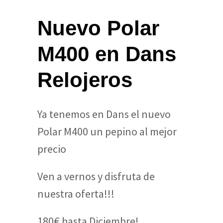
Nuevo Polar
M400 en Dans
Relojeros
Ya tenemos en Dans el nuevo
Polar M400 un pepino al mejor
precio
Ven a vernos y disfruta de
nuestra oferta!!!
180€ hasta Diciembre!