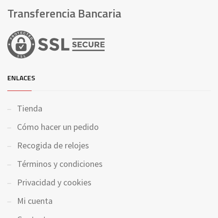
Transferencia Bancaria
ENLACES
Tienda
Cómo hacer un pedido
Recogida de relojes
Términos y condiciones
Privacidad y cookies
Mi cuenta