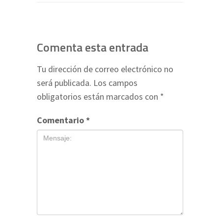
Comenta esta entrada
Tu dirección de correo electrónico no
será publicada.
Los campos
obligatorios están marcados con
*
Comentario
*