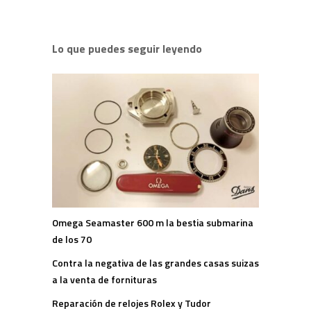
Lo que puedes seguir leyendo
Omega Seamaster 600 m la bestia submarina
de los 70
Contra la negativa de las grandes casas suizas
a la venta de fornituras
Reparación de relojes Rolex y Tudor