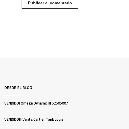
DESDE EL BLOG
VENDIDO! Omega Dynamic III 52505007
VENDIDO!!! Venta Cartier Tank Louis