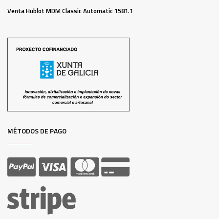
Venta Hublot MDM Classic Automatic 1581.1
MÉTODOS DE PAGO