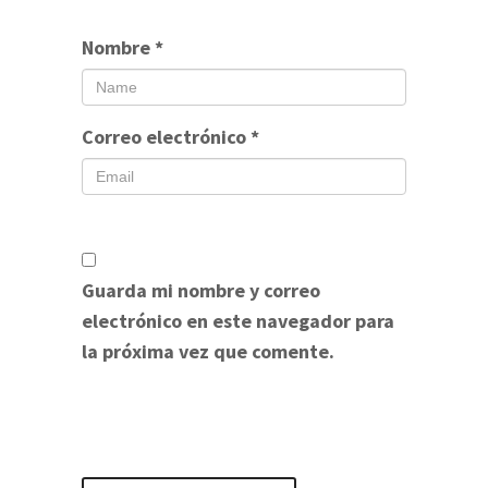
Nombre
*
Correo electrónico
*
Guarda mi nombre y correo
electrónico en este navegador para
la próxima vez que comente.