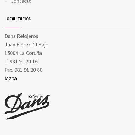
Contacto
LOCALIZACIÓN
Dans Relojeros
Juan Florez 70 Bajo
15004 La Coruña
T. 981 91 20 16
Fax. 981 91 20 80
Mapa