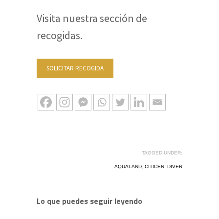
Visita nuestra sección de
recogidas.
SOLICITAR RECOGIDA
TAGGED UNDER:
AQUALAND
,
CITICEN
,
DIVER
Lo que puedes seguir leyendo