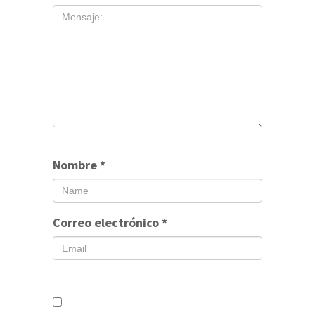
Nombre
*
Correo electrónico
*