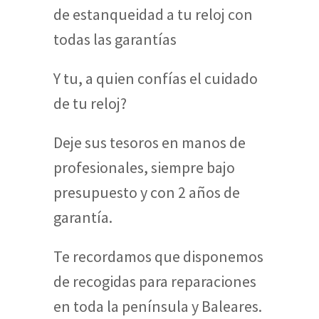
de estanqueidad a tu reloj con
todas las garantías
Y tu, a quien confías el cuidado
de tu reloj?
Deje sus tesoros en manos de
profesionales, siempre bajo
presupuesto y con 2 años de
garantía.
Te recordamos que disponemos
de recogidas para reparaciones
en toda la península y Baleares.