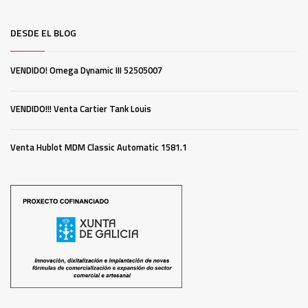
DESDE EL BLOG
VENDIDO! Omega Dynamic III 52505007
VENDIDO!!! Venta Cartier Tank Louis
Venta Hublot MDM Classic Automatic 1581.1