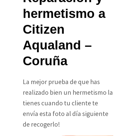
hermetismo a
Citizen
Aqualand –
Coruña
La mejor prueba de que has
realizado bien un hermetismo la
tienes cuando tu cliente te
envía esta foto al día siguiente
de recogerlo!