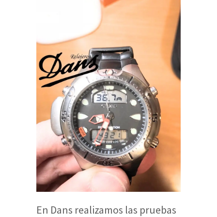
En Dans realizamos las pruebas