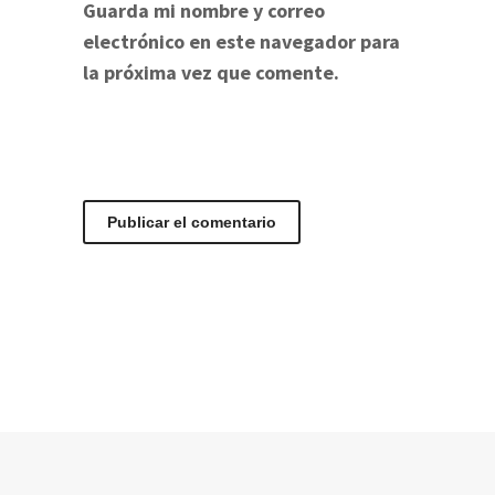
Guarda mi nombre y correo
electrónico en este navegador para
la próxima vez que comente.