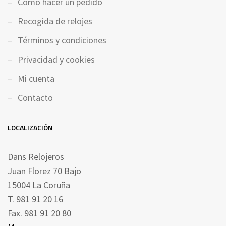
Cómo hacer un pedido
Recogida de relojes
Términos y condiciones
Privacidad y cookies
Mi cuenta
Contacto
LOCALIZACIÓN
Dans Relojeros
Juan Florez 70 Bajo
15004 La Coruña
T. 981 91 20 16
Fax. 981 91 20 80