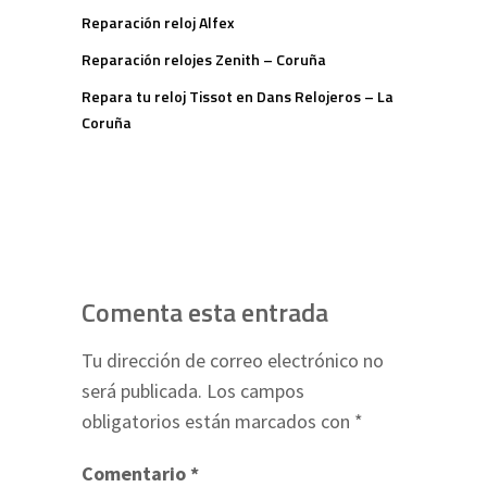
Reparación reloj Alfex
Reparación relojes Zenith – Coruña
Repara tu reloj Tissot en Dans Relojeros – La
Coruña
Comenta esta entrada
Tu dirección de correo electrónico no
será publicada.
Los campos
obligatorios están marcados con
*
Comentario
*