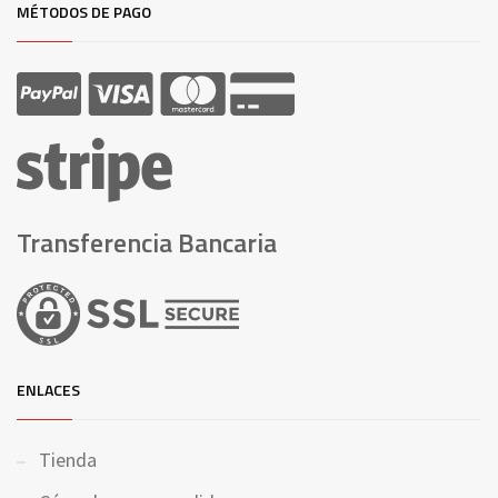
MÉTODOS DE PAGO
Transferencia Bancaria
ENLACES
Tienda