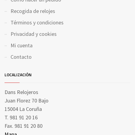
Recogida de relojes
Términos y condiciones
Privacidad y cookies
Mi cuenta
Contacto
LOCALIZACIÓN
Dans Relojeros
Juan Florez 70 Bajo
15004 La Coruña
T. 981 91 20 16
Fax. 981 91 20 80
Mapa