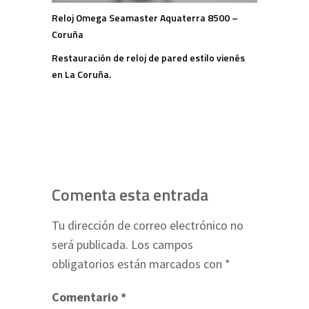
Reloj Omega Seamaster Aquaterra 8500 –
Coruña
Restauración de reloj de pared estilo vienés
en La Coruña.
Comenta esta entrada
Tu dirección de correo electrónico no
será publicada.
Los campos
obligatorios están marcados con
*
Comentario
*