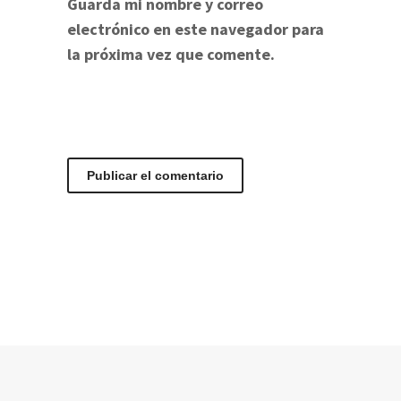
Guarda mi nombre y correo
electrónico en este navegador para
la próxima vez que comente.