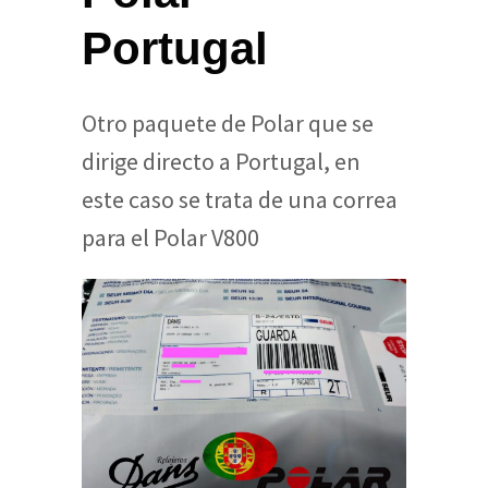
Portugal
Otro paquete de Polar que se
dirige directo a Portugal, en
este caso se trata de una correa
para el Polar V800