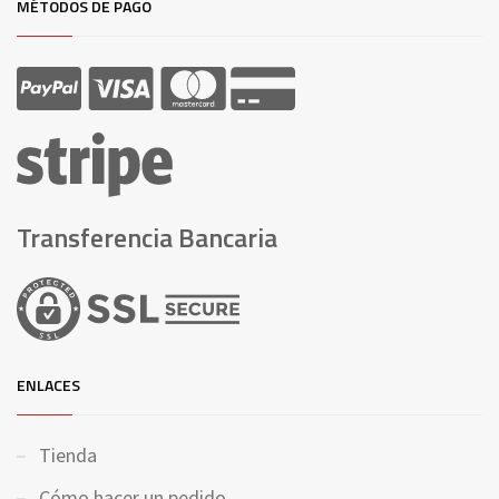
MÉTODOS DE PAGO
Transferencia Bancaria
ENLACES
Tienda
Cómo hacer un pedido