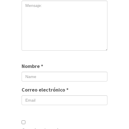
Nombre
*
Correo electrónico
*