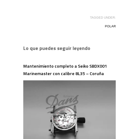
TAGGED UNDER:
POLAR
Lo que puedes seguir leyendo
Mantenimiento completo a Seiko SBDX001
Marinemaster con calibre 8L35 – Coruña