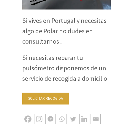
Si vives en Portugal y necesitas
algo de Polar no dudes en
consultarnos .
Si necesitas reparar tu
pulsómetro disponemos de un
servicio de recogida a domicilio
SOLICITAR RECOGIDA