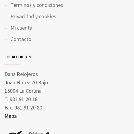
Términos y condiciones
Privacidad y cookies
Mi cuenta
Contacto
LOCALIZACIÓN
Dans Relojeros
Juan Florez 70 Bajo
15004 La Coruña
T. 981 91 20 16
Fax. 981 91 20 80
Mapa