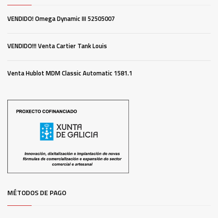
VENDIDO! Omega Dynamic III 52505007
VENDIDO!!! Venta Cartier Tank Louis
Venta Hublot MDM Classic Automatic 1581.1
MÉTODOS DE PAGO