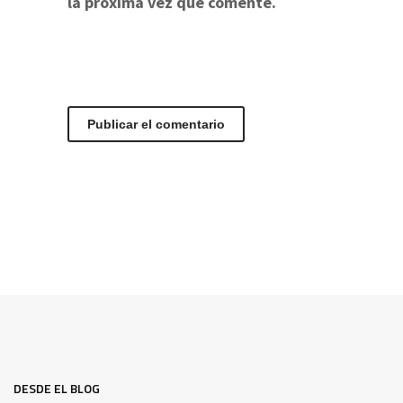
la próxima vez que comente.
DESDE EL BLOG