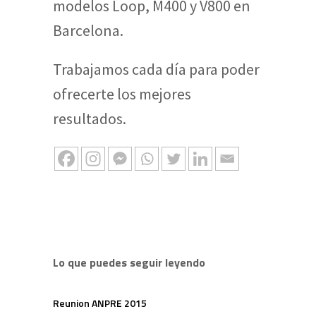
modelos Loop, M400 y V800 en
Barcelona.
Trabajamos cada día para poder
ofrecerte los mejores
resultados.
Lo que puedes seguir leyendo
Reunion ANPRE 2015