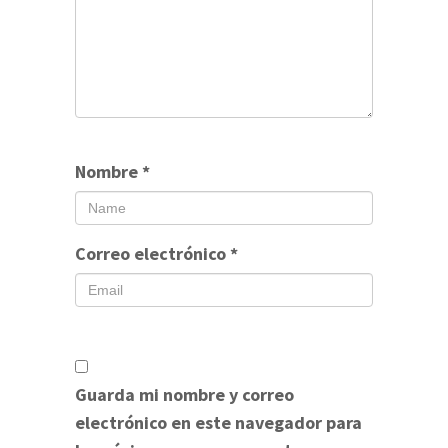
Nombre
*
Correo electrónico
*
Guarda mi nombre y correo
electrónico en este navegador para