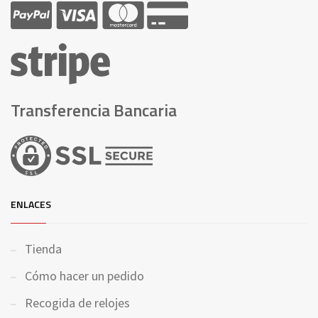
Transferencia Bancaria
ENLACES
Tienda
Cómo hacer un pedido
Recogida de relojes