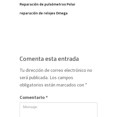
Reparación de pulsómetros Polar
reparación de relojes Omega
Comenta esta entrada
Tu dirección de correo electrónico no
será publicada.
Los campos
obligatorios están marcados con
*
Comentario
*