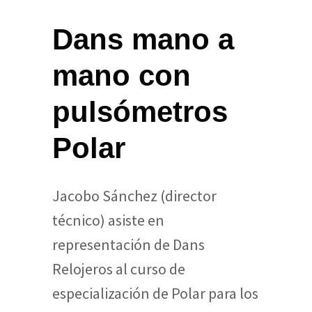
Dans mano a
mano con
pulsómetros
Polar
Jacobo Sánchez (director
técnico) asiste en
representación de Dans
Relojeros al curso de
especialización de Polar para los