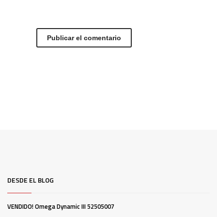
DESDE EL BLOG
VENDIDO! Omega Dynamic III 52505007