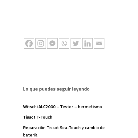
Lo que puedes seguir leyendo
Witschi ALC2000 – Tester – hermetismo
Tissot T-Touch
Reparación Tissot Sea-Touch y cambio de
batería