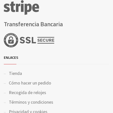
Transferencia Bancaria
ENLACES
Tienda
Cómo hacer un pedido
Recogida de relojes
Términos y condiciones
Privacidad y cookies