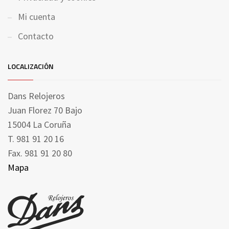
Mi cuenta
Contacto
LOCALIZACIÓN
Dans Relojeros
Juan Florez 70 Bajo
15004 La Coruña
T. 981 91 20 16
Fax. 981 91 20 80
Mapa