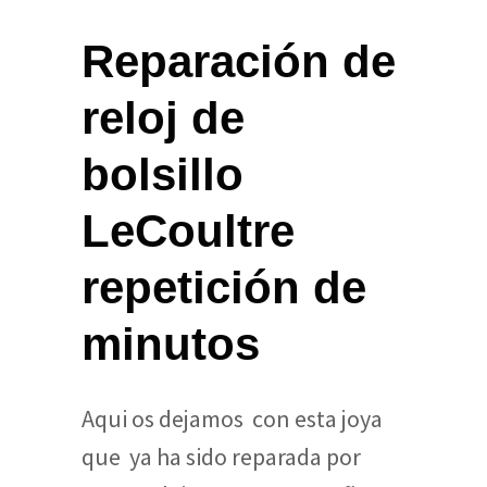
Reparación de
reloj de
bolsillo
LeCoultre
repetición de
minutos
Aqui os dejamos con esta joya
que ya ha sido reparada por