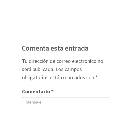
Comenta esta entrada
Tu dirección de correo electrónico no
será publicada.
Los campos
obligatorios están marcados con
*
Comentario
*