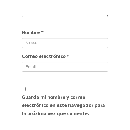
Nombre
*
Correo electrónico
*
Guarda mi nombre y correo
electrónico en este navegador para
la próxima vez que comente.