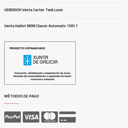
VENDIDO!!! Venta Cartier Tank Louis
Venta Hublot MDM Classic Automatic 1581.1
MÉTODOS DE PAGO