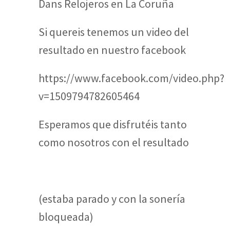
Dans Relojeros en La Coruña
Si quereis tenemos un video del
resultado en nuestro facebook
https://www.facebook.com/video.php?
v=1509794782605464
Esperamos que disfrutéis tanto
como nosotros con el resultado
(estaba parado y con la sonería
bloqueada)