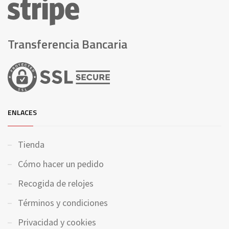
Transferencia Bancaria
ENLACES
Tienda
Cómo hacer un pedido
Recogida de relojes
Términos y condiciones
Privacidad y cookies