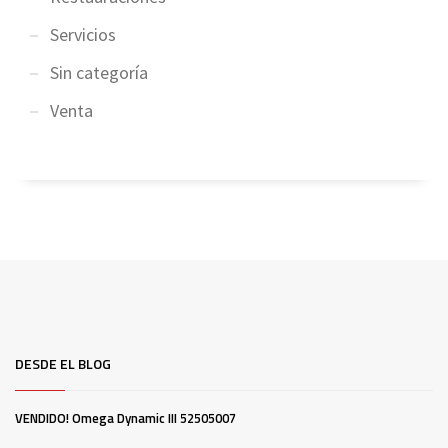
Servicios
Sin categoría
Venta
DESDE EL BLOG
VENDIDO! Omega Dynamic III 52505007