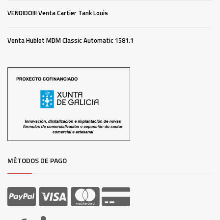
VENDIDO!!! Venta Cartier Tank Louis
Venta Hublot MDM Classic Automatic 1581.1
MÉTODOS DE PAGO