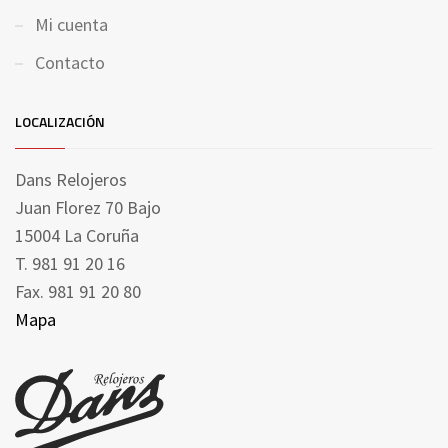
Mi cuenta
Contacto
LOCALIZACIÓN
Dans Relojeros
Juan Florez 70 Bajo
15004 La Coruña
T. 981 91 20 16
Fax. 981 91 20 80
Mapa