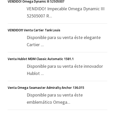
VENDIDO! Omega Dynamic III 52505007
VENDIDO! Impecable Omega Dynamic III
52505007 R...
VENDIDO!!! Venta Cartier Tank Louis
Disponible para su venta éste elegante
Cartier ...
Venta Hublot MDM Classic Automatic 1581.1
Disponible para su venta éste innovador
Hublot ...
Venta Omega Seamaster Admiralty Anchor 136.015
Disponible para su venta éste
emblemático Omega...