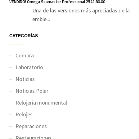
VENDIDO! Omega Seamaster Professional 2541.80.00
Una de las versiones más apreciadas de la
emble...
CATEGORÍAS
Compra
Laboratorio
Noticias
Noticias Polar
Relojería monumental
Relojes
Reparaciones
Restauraciones