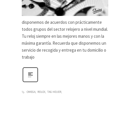
disponemos de acuerdos con prácticamente
todos grupos del sector relojero a nivel mundial.
Tu reloj siempre en las mejores manos y con la
máxima garantía. Recuerda que disponemos un
servicio de recogida y entrega en tu domicilio o
trabajo
OMEGA
ROLEX
TAG HEUER