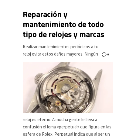
Reparación y
mantenimiento de todo
tipo de relojes y marcas
Realizar mantenimientos periódicos a tu
reloj evita estos daños mayores. Ningún
0
reloj es eterno. A mucha gente le lleva a
confusión el lema «perpetual» que figura en las
esfera de Rolex. Perpetual indica que al ser un