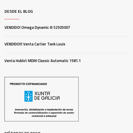
DESDE EL BLOG
VENDIDO! Omega Dynamic III 52505007
VENDIDO!!! Venta Cartier Tank Louis
Venta Hublot MDM Classic Automatic 1581.1