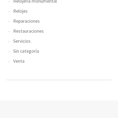
Relojería monumental
Relojes
Reparaciones
Restauraciones
Servicios
Sin categoría
Venta