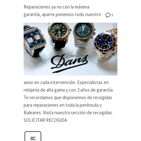
Reparaciones ya no con la máxima
garantía, aparte ponemos todo nuestro
1
amor en cada intervención. Especialistas en
relojería de alta gama y con 2 años de garantía.
Te recordamos que disponemos de recogidas
para reparaciones en toda la península y
Baleares. Visita nuestra sección de recogidas.
SOLICITAR RECOGIDA