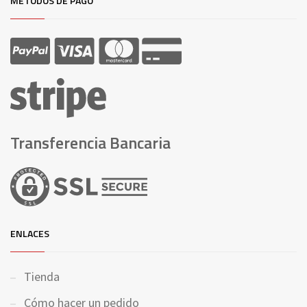
MÉTODOS DE PAGO
Transferencia Bancaria
ENLACES
Tienda
Cómo hacer un pedido