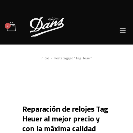
Inicio
Posts tagged "Tag Heuer"
Reparación de relojes Tag
Heuer al mejor precio y
con la máxima calidad