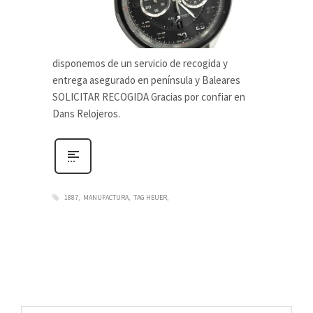
disponemos de un servicio de recogida y
entrega asegurado en península y Baleares
SOLICITAR RECOGIDA Gracias por confiar en
Dans Relojeros.
1887
MANUFACTURA
TAG HEUER