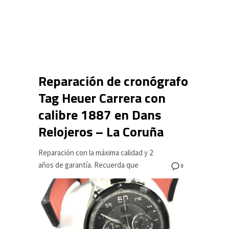
Reparación de cronógrafo
Tag Heuer Carrera con
calibre 1887 en Dans
Relojeros – La Coruña
Reparación con la máxima calidad y 2
años de garantía. Recuerda que
0