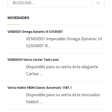
NOVEDADES
VENDIDO! Omega Dynamic III 52505007
VENDIDO! Impecable Omega Dynamic III
52505007 R...
VENDIDO!!! Venta Cartier Tank Louis
Disponible para su venta éste elegante
Cartier ...
Venta Hublot MDM Classic Automatic 1581.1
Disponible para su venta éste innovador
Hublot ...