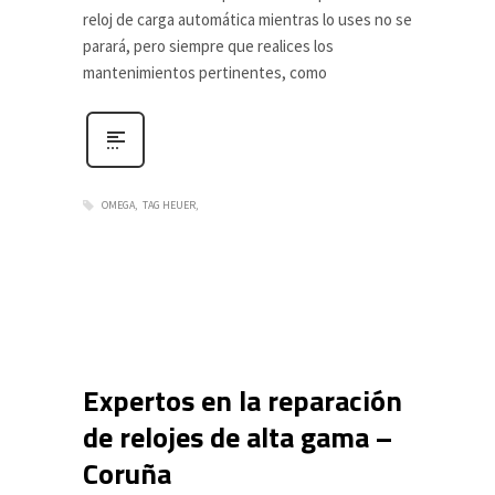
reloj de carga automática mientras lo uses no se
parará, pero siempre que realices los
mantenimientos pertinentes, como
OMEGA
TAG HEUER
Expertos en la reparación
de relojes de alta gama –
Coruña