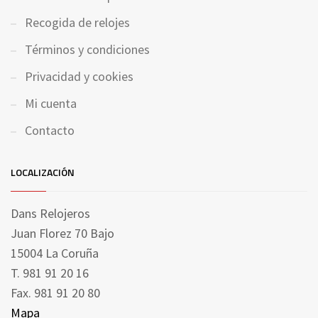
Recogida de relojes
Términos y condiciones
Privacidad y cookies
Mi cuenta
Contacto
LOCALIZACIÓN
Dans Relojeros
Juan Florez 70 Bajo
15004 La Coruña
T. 981 91 20 16
Fax. 981 91 20 80
Mapa