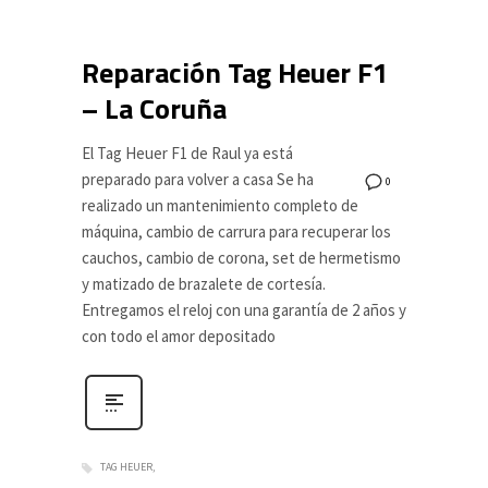
Reparación Tag Heuer F1
– La Coruña
El Tag Heuer F1 de Raul ya está
preparado para volver a casa Se ha
0
realizado un mantenimiento completo de
máquina, cambio de carrura para recuperar los
cauchos, cambio de corona, set de hermetismo
y matizado de brazalete de cortesía.
Entregamos el reloj con una garantía de 2 años y
con todo el amor depositado
TAG HEUER