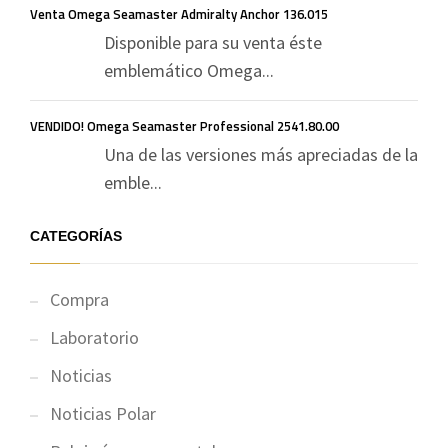
Venta Omega Seamaster Admiralty Anchor 136.015
Disponible para su venta éste
emblemático Omega...
VENDIDO! Omega Seamaster Professional 2541.80.00
Una de las versiones más apreciadas de la
emble...
CATEGORÍAS
Compra
Laboratorio
Noticias
Noticias Polar