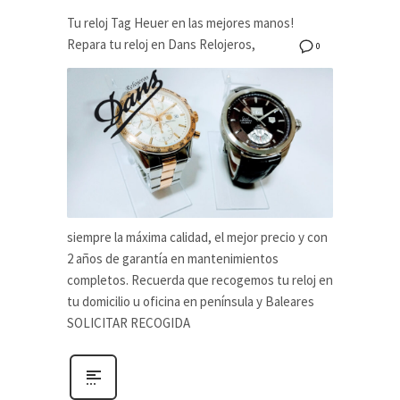
Tu reloj Tag Heuer en las mejores manos!
Repara tu reloj en Dans Relojeros,
0
siempre la máxima calidad, el mejor precio y con
2 años de garantía en mantenimientos
completos. Recuerda que recogemos tu reloj en
tu domicilio u oficina en península y Baleares
SOLICITAR RECOGIDA