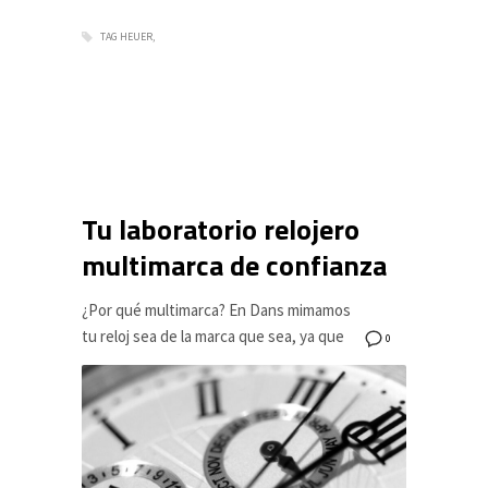
TAG HEUER
Tu laboratorio relojero
multimarca de confianza
¿Por qué multimarca? En Dans mimamos
tu reloj sea de la marca que sea, ya que
0