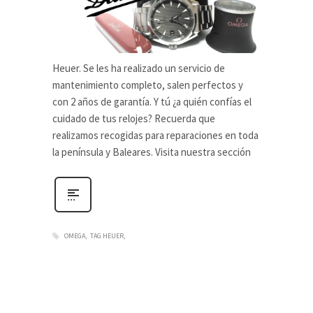
Heuer. Se les ha realizado un servicio de
mantenimiento completo, salen perfectos y
con 2 años de garantía. Y tú ¿a quién confías el
cuidado de tus relojes? Recuerda que
realizamos recogidas para reparaciones en toda
la península y Baleares. Visita nuestra sección
OMEGA
TAG HEUER