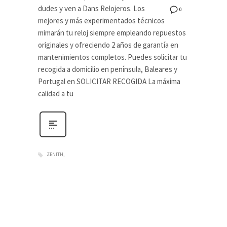
dudes y ven a Dans Relojeros. Los
0
mejores y más experimentados técnicos
mimarán tu reloj siempre empleando repuestos
originales y ofreciendo 2 años de garantía en
mantenimientos completos. Puedes solicitar tu
recogida a domicilio en península, Baleares y
Portugal en SOLICITAR RECOGIDA La máxima
calidad a tu
ZENITH