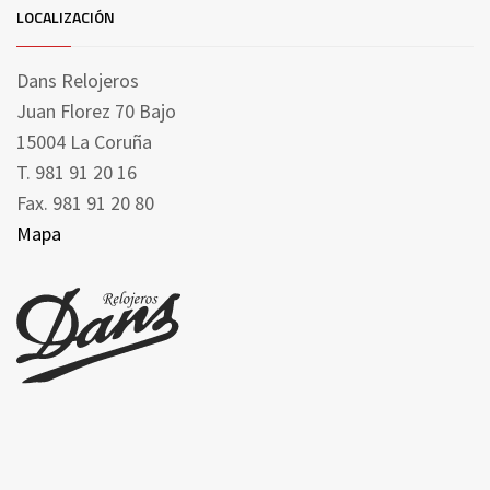
LOCALIZACIÓN
Dans Relojeros
Juan Florez 70 Bajo
15004 La Coruña
T. 981 91 20 16
Fax. 981 91 20 80
Mapa