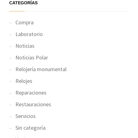
CATEGORÍAS
Compra
Laboratorio
Noticias
Noticias Polar
Relojería monumental
Relojes
Reparaciones
Restauraciones
Servicios
Sin categoría