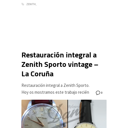
ZENITH
Restauración integral a
Zenith Sporto vintage –
La Coruña
Restauración integral a Zenith Sporto.
Hoy os mostramos este trabajo recién
0