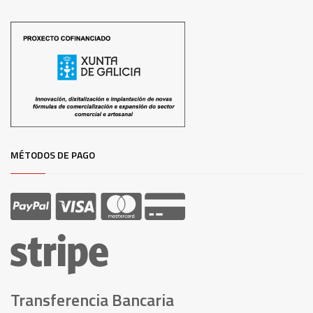
MÉTODOS DE PAGO
Transferencia Bancaria