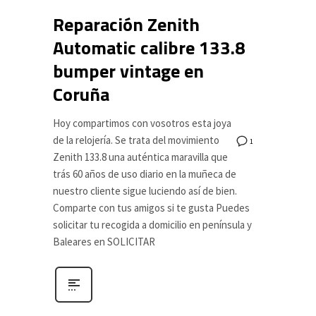
Reparación Zenith
Automatic calibre 133.8
bumper vintage en
Coruña
Hoy compartimos con vosotros esta joya
de la relojería. Se trata del movimiento
1
Zenith 133.8 una auténtica maravilla que
trás 60 años de uso diario en la muñeca de
nuestro cliente sigue luciendo así de bien.
Comparte con tus amigos si te gusta Puedes
solicitar tu recogida a domicilio en península y
Baleares en SOLICITAR