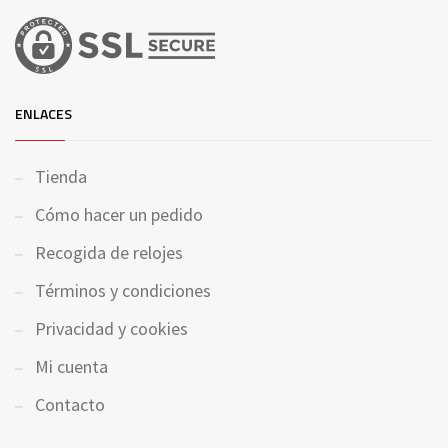
ENLACES
Tienda
Cómo hacer un pedido
Recogida de relojes
Términos y condiciones
Privacidad y cookies
Mi cuenta
Contacto