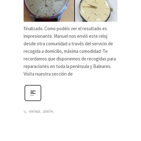
finalizado. Como podéis ver el resultado es
impresionante. Manuel nos envió este reloj
desde otra comunidad a través del servicio de
recogida a domicilio, máxima comodidad. Te
recordamos que disponemos de recogidas para
reparaciones en toda la península y Baleares.
Visita nuestra sección de
VINTAGE
ZENITH