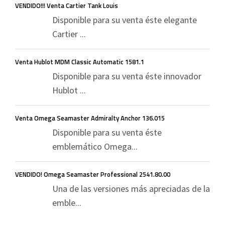
VENDIDO!!! Venta Cartier Tank Louis
Disponible para su venta éste elegante
Cartier ...
Venta Hublot MDM Classic Automatic 1581.1
Disponible para su venta éste innovador
Hublot ...
Venta Omega Seamaster Admiralty Anchor 136.015
Disponible para su venta éste
emblemático Omega...
VENDIDO! Omega Seamaster Professional 2541.80.00
Una de las versiones más apreciadas de la
emble...