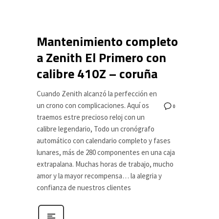
Mantenimiento completo
a Zenith El Primero con
calibre 410Z – coruña
Cuando Zenith alcanzó la perfección en
un crono con complicaciones. Aquí os
0
traemos estre precioso reloj con un
calibre legendario, Todo un cronógrafo
automático con calendario completo y fases
lunares, más de 280 componentes en una caja
extrapalana. Muchas horas de trabajo, mucho
amor y la mayor recompensa… la alegria y
confianza de nuestros clientes