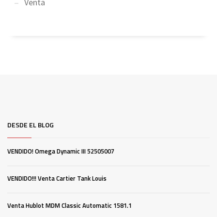
Venta
DESDE EL BLOG
VENDIDO! Omega Dynamic III 52505007
VENDIDO!!! Venta Cartier Tank Louis
Venta Hublot MDM Classic Automatic 1581.1