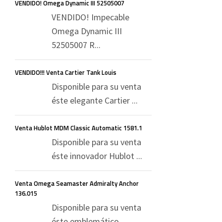
VENDIDO! Omega Dynamic III 52505007
VENDIDO! Impecable
Omega Dynamic III
52505007 R...
VENDIDO!!! Venta Cartier Tank Louis
Disponible para su venta
éste elegante Cartier ...
Venta Hublot MDM Classic Automatic 1581.1
Disponible para su venta
éste innovador Hublot ...
Venta Omega Seamaster Admiralty Anchor
136.015
Disponible para su venta
éste emblemático