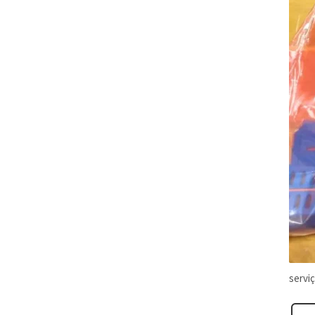
servi