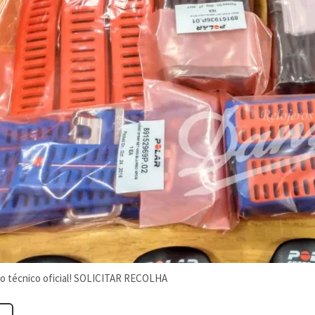
ço técnico oficial! SOLICITAR RECOLHA