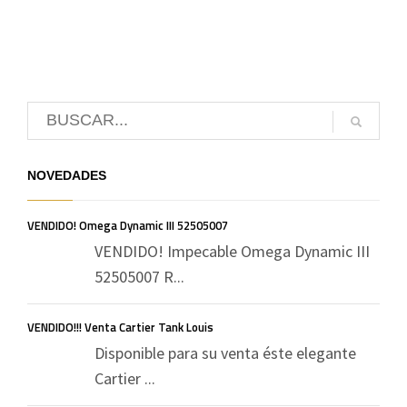
NOVEDADES
VENDIDO! Omega Dynamic III 52505007
VENDIDO! Impecable Omega Dynamic III
52505007 R...
VENDIDO!!! Venta Cartier Tank Louis
Disponible para su venta éste elegante
Cartier ...