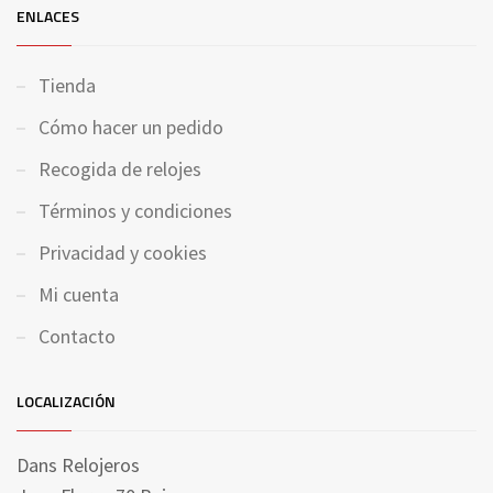
ENLACES
Tienda
Cómo hacer un pedido
Recogida de relojes
Términos y condiciones
Privacidad y cookies
Mi cuenta
Contacto
LOCALIZACIÓN
Dans Relojeros