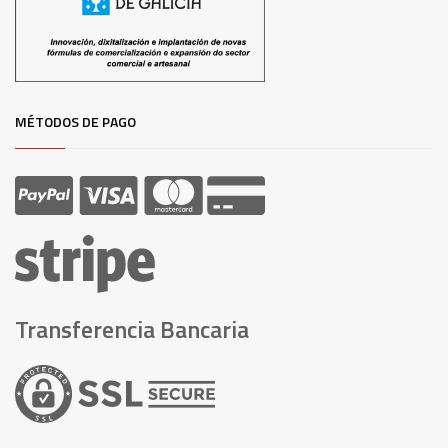
MÉTODOS DE PAGO
Transferencia Bancaria