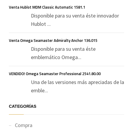
Venta Hublot MDM Classic Automatic 1581.1
Disponible para su venta éste innovador
Hublot ...
Venta Omega Seamaster Admiralty Anchor 136.015
Disponible para su venta éste
emblemático Omega...
VENDIDO! Omega Seamaster Professional 2541.80.00
Una de las versiones más apreciadas de la
emble...
CATEGORÍAS
Compra