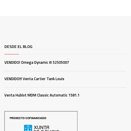
DESDE EL BLOG
VENDIDO! Omega Dynamic III 52505007
VENDIDO!!! Venta Cartier Tank Louis
Venta Hublot MDM Classic Automatic 1581.1