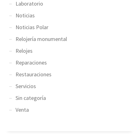
Laboratorio
Noticias
Noticias Polar
Relojería monumental
Relojes
Reparaciones
Restauraciones
Servicios
Sin categoría
Venta