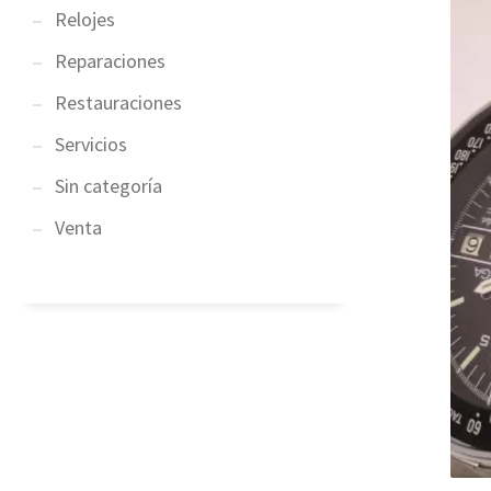
Relojes
Reparaciones
Restauraciones
Servicios
Sin categoría
Venta