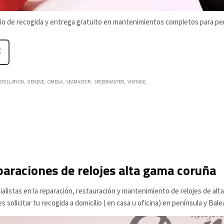
cio de recogida y entrega gratuito en mantenimientos completos para 
STELLATION
GENEVE
OMEGA
SEAMASTER
SPEEDMASTER
VINTAGE
araciones de relojes alta gama coruña
ialistas en la reparación, restauración y mantenimiento de relojes de al
s solicitar tu recogida a domicilio ( en casa u oficina) en península y 