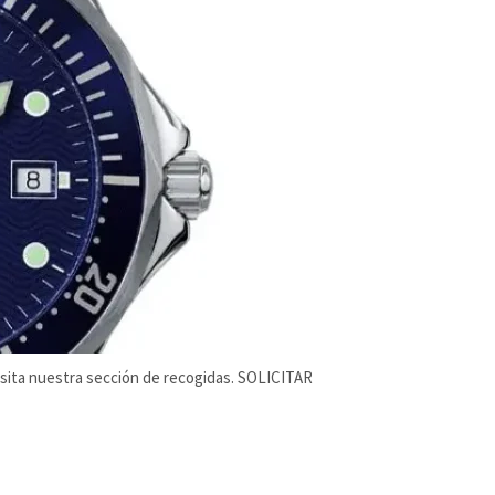
isita nuestra sección de recogidas. SOLICITAR