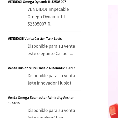
VENDIDO! Omega Dynamic III 52505007
VENDIDO! Impecable
Omega Dynamic III
52505007 R...
VENDIDO!!! Venta Cartier Tank Louis
Disponible para su venta
éste elegante Cartier ...
Venta Hublot MDM Classic Automatic 1581.1
Disponible para su venta
éste innovador Hublot ...
Venta Omega Seamaster Admiralty Anchor
136.015
Disponible para su venta
éste emblemático