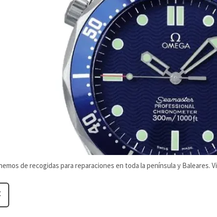
nemos de recogidas para reparaciones en toda la península y Baleares. V