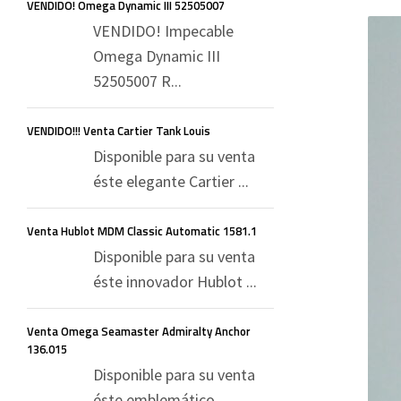
VENDIDO! Omega Dynamic III 52505007
VENDIDO! Impecable
Omega Dynamic III
52505007 R...
VENDIDO!!! Venta Cartier Tank Louis
Disponible para su venta
éste elegante Cartier ...
Venta Hublot MDM Classic Automatic 1581.1
Disponible para su venta
éste innovador Hublot ...
Venta Omega Seamaster Admiralty Anchor
136.015
Disponible para su venta
éste emblemático