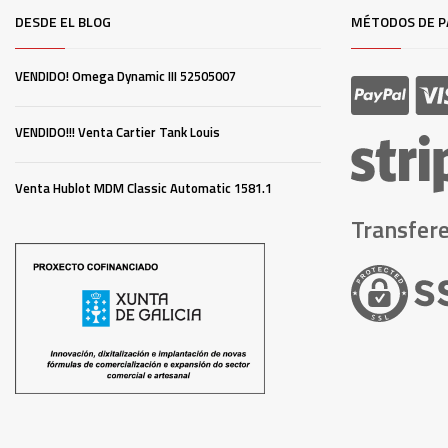
DESDE EL BLOG
MÉTODOS DE P
VENDIDO! Omega Dynamic III 52505007
VENDIDO!!! Venta Cartier Tank Louis
Venta Hublot MDM Classic Automatic 1581.1
Transfere