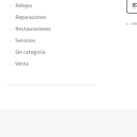
Relojes
Reparaciones
COR
Restauraciones
Servicios
Sin categoría
Venta