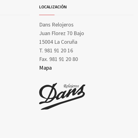
LOCALIZACIÓN
Dans Relojeros
Juan Florez 70 Bajo
15004 La Coruña
T. 981 91 20 16
Fax. 981 91 20 80
Mapa