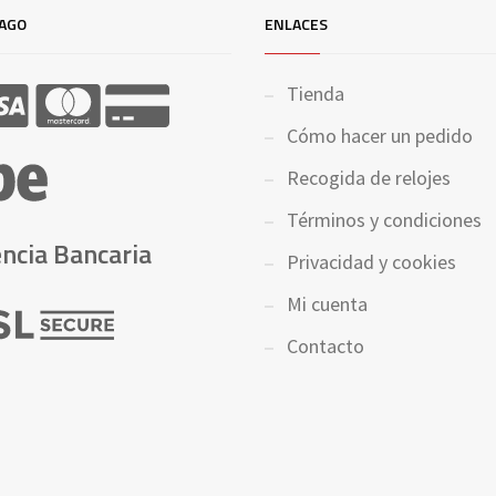
AGO
ENLACES
Tienda
Cómo hacer un pedido
Recogida de relojes
Términos y condiciones
ncia Bancaria
Privacidad y cookies
Mi cuenta
Contacto