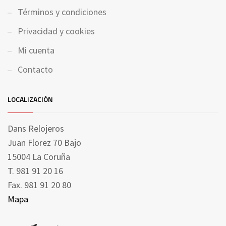
Términos y condiciones
Privacidad y cookies
Mi cuenta
Contacto
LOCALIZACIÓN
Dans Relojeros
Juan Florez 70 Bajo
15004 La Coruña
T. 981 91 20 16
Fax. 981 91 20 80
Mapa