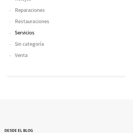
Reparaciones
Restauraciones
Servicios
Sin categoría
Venta
DESDE EL BLOG