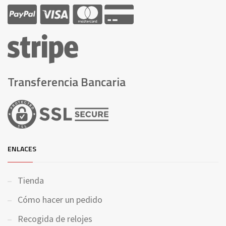
Transferencia Bancaria
ENLACES
Tienda
Cómo hacer un pedido
Recogida de relojes