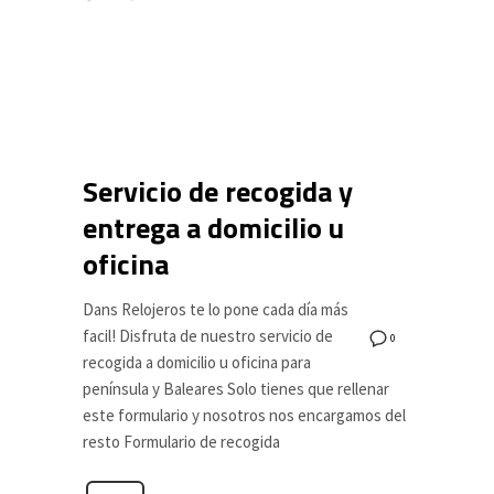
Servicio de recogida y
entrega a domicilio u
oficina
Dans Relojeros te lo pone cada día más
facil! Disfruta de nuestro servicio de
0
recogida a domicilio u oficina para
península y Baleares Solo tienes que rellenar
este formulario y nosotros nos encargamos del
resto Formulario de recogida