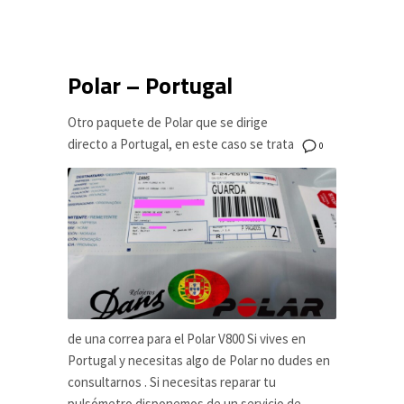
Polar – Portugal
Otro paquete de Polar que se dirige
directo a Portugal, en este caso se trata
0
de una correa para el Polar V800 Si vives en
Portugal y necesitas algo de Polar no dudes en
consultarnos . Si necesitas reparar tu
pulsómetro disponemos de un servicio de