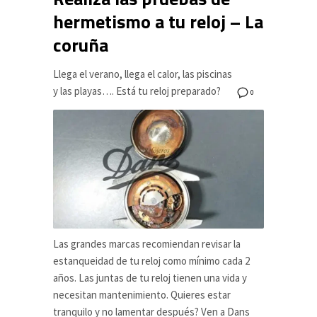
hermetismo a tu reloj – La
coruña
Llega el verano, llega el calor, las piscinas
y las playas…. Está tu reloj preparado?
0
Las grandes marcas recomiendan revisar la
estanqueidad de tu reloj como mínimo cada 2
años. Las juntas de tu reloj tienen una vida y
necesitan mantenimiento. Quieres estar
tranquilo y no lamentar después? Ven a Dans