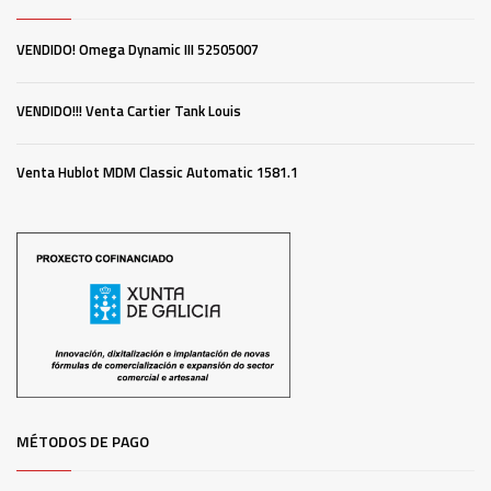
VENDIDO! Omega Dynamic III 52505007
VENDIDO!!! Venta Cartier Tank Louis
Venta Hublot MDM Classic Automatic 1581.1
MÉTODOS DE PAGO