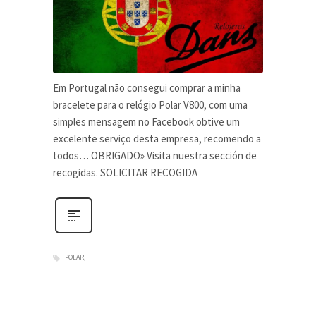
Em Portugal não consegui comprar a minha
bracelete para o relógio Polar V800, com uma
simples mensagem no Facebook obtive um
excelente serviço desta empresa, recomendo a
todos… OBRIGADO» Visita nuestra sección de
recogidas. SOLICITAR RECOGIDA
POLAR