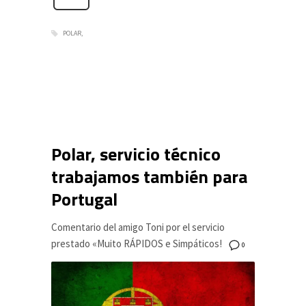
POLAR
Polar, servicio técnico
trabajamos también para
Portugal
Comentario del amigo Toni por el servicio
prestado «Muito RÁPIDOS e Simpáticos!
0