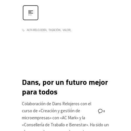
ALTA RELOJERÍA
TASACIÓN
VALOR
Dans, por un futuro mejor
para todos
Colaboración de Dans Relojeros con el
curso de «Creación y gestión de
0
microempresas» con «AC Mark» y la
«Consellería de Traballo e Benestar». Ha sido un