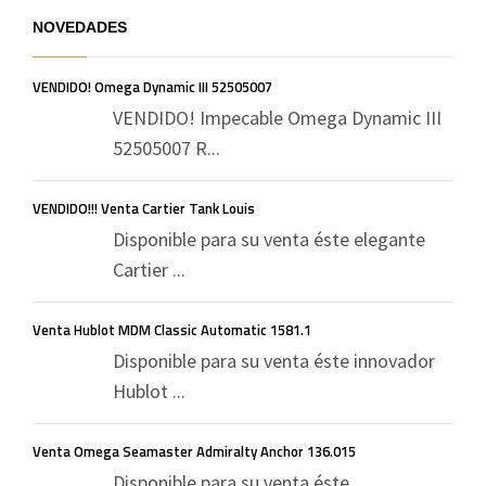
NOVEDADES
VENDIDO! Omega Dynamic III 52505007
VENDIDO! Impecable Omega Dynamic III
52505007 R...
VENDIDO!!! Venta Cartier Tank Louis
Disponible para su venta éste elegante
Cartier ...
Venta Hublot MDM Classic Automatic 1581.1
Disponible para su venta éste innovador
Hublot ...
Venta Omega Seamaster Admiralty Anchor 136.015
Disponible para su venta éste