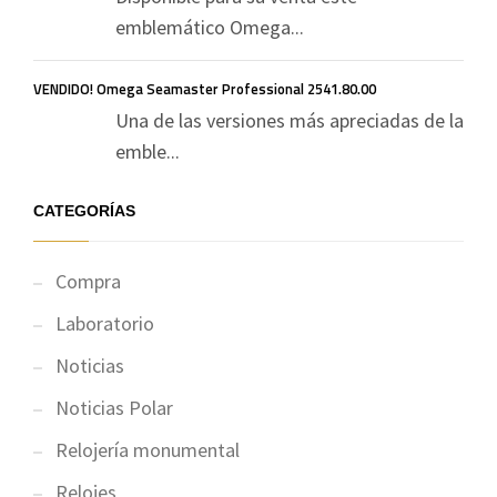
emblemático Omega...
VENDIDO! Omega Seamaster Professional 2541.80.00
Una de las versiones más apreciadas de la
emble...
CATEGORÍAS
Compra
Laboratorio
Noticias
Noticias Polar
Relojería monumental
Relojes