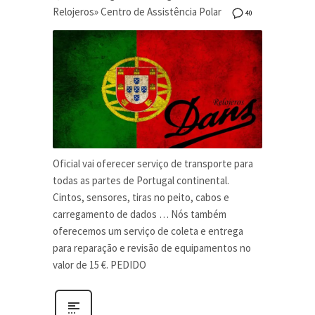
Relojeros» Centro de Assistência Polar
40
Oficial vai oferecer serviço de transporte para
todas as partes de Portugal continental.
Cintos, sensores, tiras no peito, cabos e
carregamento de dados … Nós também
oferecemos um serviço de coleta e entrega
para reparação e revisão de equipamentos no
valor de 15 €. PEDIDO