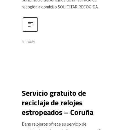
recogida a domicilio SOLICITAR RECOGIDA
POLAR
Servicio gratuito de
reciclaje de relojes
estropeados – Coruña
Dans relojeros ofrece su servicio de