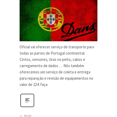
Oficial vai oferecer serviço de transporte para
todas as partes de Portugal continental.
Cintos, sensores, tiras no peito, cabos e
carregamento de dados … Nós também
oferecemos um serviço de coleta e entrega
para reparação e revisão de equipamentos no
valor de 22 € Faça
POLAR